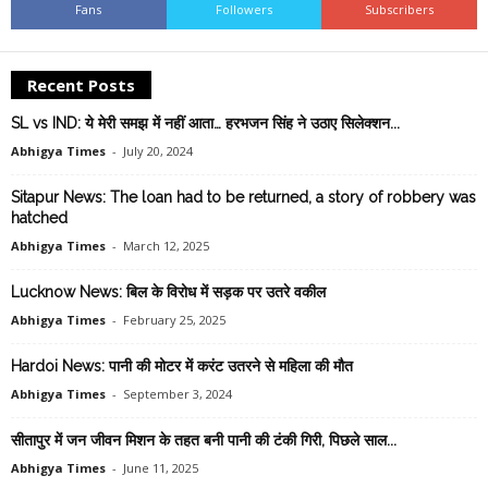
Fans
Followers
Subscribers
Recent Posts
SL vs IND: ये मेरी समझ में नहीं आता… हरभजन सिंह ने उठाए सिलेक्शन...
Abhigya Times
-
July 20, 2024
Sitapur News: The loan had to be returned, a story of robbery was
hatched
Abhigya Times
-
March 12, 2025
Lucknow News: बिल के विरोध में सड़क पर उतरे वकील
Abhigya Times
-
February 25, 2025
Hardoi News: पानी की मोटर में करंट उतरने से महिला की मौत
Abhigya Times
-
September 3, 2024
सीतापुर में जन जीवन मिशन के तहत बनी पानी की टंकी गिरी, पिछले साल...
Abhigya Times
-
June 11, 2025