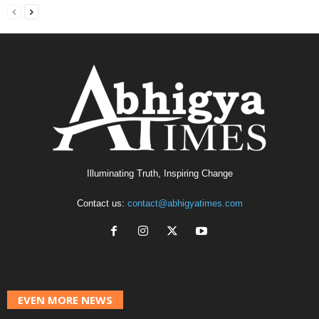
Illuminating Truth, Inspiring Change
Contact us:
contact@abhigyatimes.com
EVEN MORE NEWS