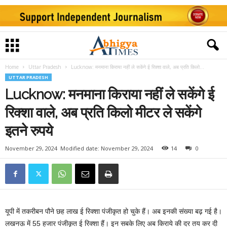
Home
Uttar Pradesh
Lucknow: मनमाना किराया नहीं ले सकेंगे ई रिक्शा वाले, अब प्रति किलो...
UTTAR PRADESH
Lucknow: मनमाना किराया नहीं ले सकेंगे ई
रिक्शा वाले, अब प्रति किलो मीटर ले सकेंगे
इतने रुपये
November 29, 2024
Modified date: November 29, 2024
14
0
यूपी में तकरीबन पौने छह लाख ई रिक्शा पंजीकृत हो चुके हैं। अब इनकी संख्या बढ़ गई है।
लखनऊ में 55 हजार पंजीकृत ई रिक्शा हैं। इन सबके लिए अब किराये की दर तय कर दी