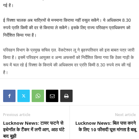
गई है।
ई रिक्शा चालक अब यात्रियों से मनमाना किराया नहीं वसूल सकेंगे। ये अधिकतम 8.30
रुपये प्रति किमी की दर से किराया ले सकेंगे। इसके लिए राज्य परिवहन प्राधिकरण को
निर्देशित किया गया है।
परिवहन विभाग के प्रमुख सचिव एल. वेंकटेश्वर लू ने बृहस्पतिवार को इस बाबत पत्र जारी
किया है। इसमें परिवहन आयुक्त व अन्य अफसरों को निर्देशित किया गया कि ठेका गाड़ी के
रूप में चल रहे ई रिक्शा के किराये की अधिकतम दर प्रति किमी 8.30 रुपये तय की गई
है।
Previous article
Next article
Lucknow News: टायर फटने से
Lucknow News: बिल पास करने
इथेनॉल के टैंकर में लगी आग, आठ घंटे
के लिए 10 फीसदी घूस मांगता है बाबू
बाद बुझी