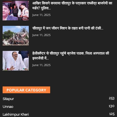
आखिर किसने करवाया सीतापुर के पत्रकार राघवेंद्र बाजपेयी का
मर्डर? पुलिस...
June 11, 2025
सीतापुर में जन जीवन मिशन के तहत बनी पानी की टंकी...
June 11, 2025
हेलीकॉप्टर से सीतापुर पहुंचे ब्रजेश पाठक, जिला अस्पताल की
इमरजेंसी में...
June 11, 2025
POPULAR CATEGORY
253
Sitapur
130
Unnao
125
Lakhimpur Kheri