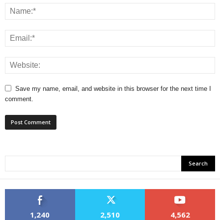
Save my name, email, and website in this browser for the next time I
comment.
1,240
2,510
4,562