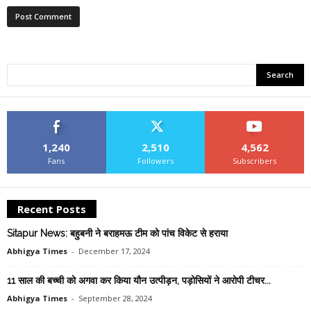
1,240
2,510
4,562
Fans
Followers
Subscribers
Recent Posts
Sitapur News: बहुबनी ने बराहमऊ टीम को पांच विकेट से हराया
Abhigya Times
-
December 17, 2024
11 साल की बच्ची को अगवा कर किया यौन उत्पीड़न, पड़ोसियों ने आरोपी टीचर...
Abhigya Times
-
September 28, 2024