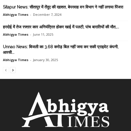
Sitapur News: सीतापुर में तेंदुए की दहशत, बेपरवाह वन विभाग ने नहीं लगाया पिंजरा
Abhigya Times
-
December 7, 2024
हरदोई में तेज रफ्तार कार अनियंत्रित होकर खाई में पलटी, पांच बारातियों की मौत,...
Abhigya Times
-
June 11, 2025
Unnao News: बिजली का 3.68 करोड़ बिल नहीं जमा कर सकी प्राइवेट कंपनी,
आरसी...
Abhigya Times
-
January 30, 2025