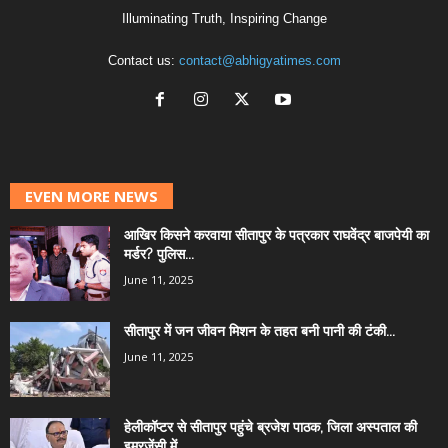
Illuminating Truth, Inspiring Change
Contact us:
contact@abhigyatimes.com
EVEN MORE NEWS
आखिर किसने करवाया सीतापुर के पत्रकार राघवेंद्र बाजपेयी का
मर्डर? पुलिस...
June 11, 2025
सीतापुर में जन जीवन मिशन के तहत बनी पानी की टंकी...
June 11, 2025
हेलीकॉप्टर से सीतापुर पहुंचे ब्रजेश पाठक, जिला अस्पताल की
इमरजेंसी में...