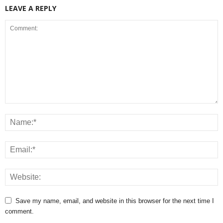
LEAVE A REPLY
Save my name, email, and website in this browser for the next time I
comment.