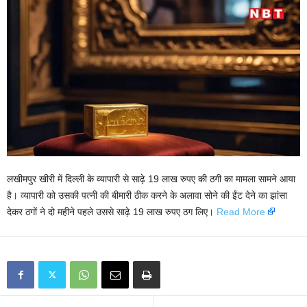
लखीमपुर खीरी में दिल्ली के व्यापारी से साढ़े 19 लाख रुपए की ठगी का मामला सामने आया
है। व्यापारी को उसकी पत्नी की बीमारी ठीक करने के अलावा सोने की ईंट देने का झांसा
देकर ठगों ने दो महीने पहले उससे साढ़े 19 लाख रुपए ठग लिए।
Read More