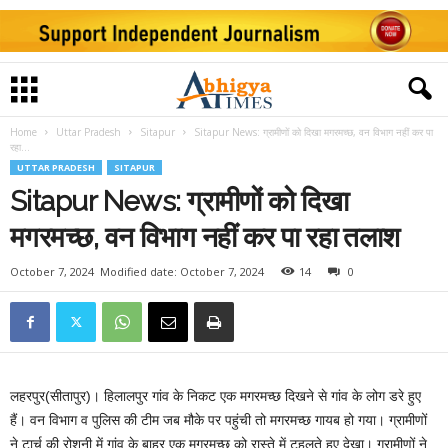
Home
Uttar Pradesh
Sitapur
Sitapur News: ग्रामीणों को दिखा मगरमच्छ, वन विभाग नहीं कर पा
रहा...
UTTAR PRADESH
SITAPUR
Sitapur News: ग्रामीणों को दिखा
मगरमच्छ, वन विभाग नहीं कर पा रहा तलाश
October 7, 2024
Modified date: October 7, 2024
14
0
लहरपुर(सीतापुर)। हिलालपुर गांव के निकट एक मगरमच्छ दिखने से गांव के लोग डरे हुए
हैं। वन विभाग व पुलिस की टीम जब मौके पर पहुंची तो मगरमच्छ गायब हो गया। ग्रामीणों
ने टार्च की रोशनी में गांव के बाहर एक मगरमच्छ को रास्ते में टहलते हुए देखा। ग्रामीणों ने