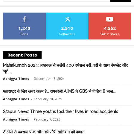
1,240
2,510
4,562
Fans
Followers
Subscribers
Recent Posts
Mahakumbh 2024: लखनऊ से चलेंगी 400 स्पेशल बसें, वर्दी के साथ नेमप्लेट और
जूते...
Abhigya Times
-
December 13, 2024
महाराष्ट्र के लिए खबर अहम है… रायबरेली AIIMS ने GBS से पीड़ित 8 साल...
Abhigya Times
-
February 28, 2025
Sitapur News: Three youths lost their lives in road accidents
Abhigya Times
-
February 7, 2025
टीटीपी से घबराया पाक, चीन को सौंपी तालिबान की कमान