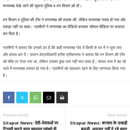
मगरमच्छ देखे जाने की सूचना पुलिस व वन विभाग को दी।
वन विभाग व पुलिस की टीम ने मगरमच्छ की तलाश की, लेकिन मगरमच्छ गायब हो गया और
पकड़ा नहीं जा सका। ग्रामीणों ने मगरमच्छ का वीडियो बनाकर सोशल मीडिया पर वायरल
कर दिया है।
ग्रामीणों ने बताया कि उनको डर है कि कहीं मगरमच्छ गांव में किसी के घर में न घुस जाए
और हमला कर दें। उपवन क्षेत्राधिकारी हरीश श्रीवास्तव ने बताया कि वन विभाग की टीम
को मौके पर भेजा गया था, लेकिन उसका कुछ पता नहीं चल सका है। शायद पास में बह रहे
नाले में मगरमच्छ लापता हो गया है। ग्रामीणों को सावधान रहने के लिए जागरूक किया गया
है।
Previous article
Next article
Sitapur News: देवी-देवताओं पर
Sitapur News: बरसात के उखड़ी
टिप्पणी करने वाला हवालात पहुंचते ही
बजड़ी, अफसर नहीं दे रहे ध्यान