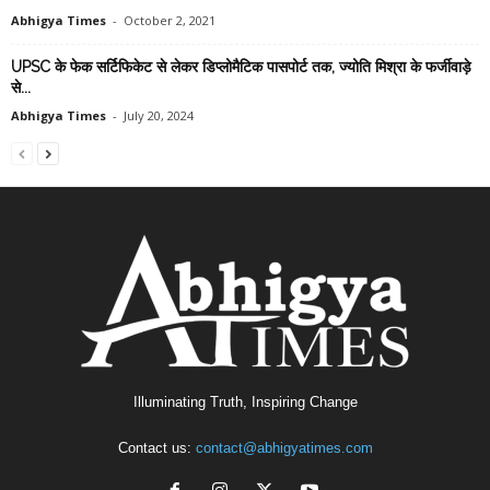
Abhigya Times
-
October 2, 2021
UPSC के फेक सर्टिफिकेट से लेकर डिप्लोमैटिक पासपोर्ट तक, ज्योति मिश्रा के फर्जीवाड़े
से...
Abhigya Times
-
July 20, 2024
Illuminating Truth, Inspiring Change
Contact us:
contact@abhigyatimes.com