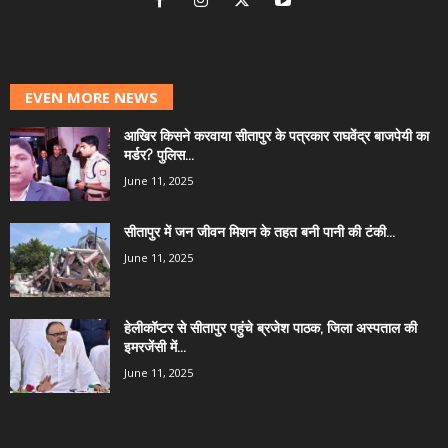
EVEN MORE NEWS
आखिर किसने करवाया सीतापुर के पत्रकार राघवेंद्र बाजपेयी का
मर्डर? पुलिस...
June 11, 2025
सीतापुर में जन जीवन मिशन के तहत बनी पानी की टंकी...
June 11, 2025
हेलीकॉप्टर से सीतापुर पहुंचे ब्रजेश पाठक, जिला अस्पताल की
इमरजेंसी में...
June 11, 2025