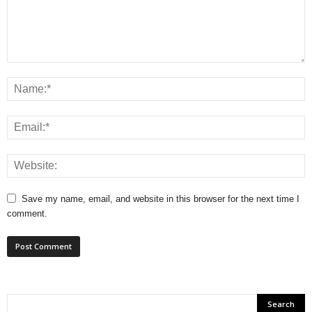
Save my name, email, and website in this browser for the next time I
comment.