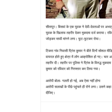
सीतापुर। बिसवां के एक युवक ने देवी-देवताओं पर अभद्र
युवक के खिलाफ तहरीर देकर मुकदमा दर्ज कराया। रविव
जोड़कर माफी मांगने लगा। फूट-फूटकर रोया।
टिकरा गांव निवासी प्रिंस कुमार ने बीते दिनों सोशल मी
वायरल होते हुए क्षेत्र में लोग आक्रोशित हो गए। चार 
तहरीर दी। तहरीर पर पुलिस ने प्रिंस के विरुद्ध मुकदमा
कुमार को रविवार को गिरफ्तार कर लिया गया।
आरोपी बोला- गलती हो गई, अब ऐसा नहीं होगा
आरोपी सलाखों के पीछे पहुंचते ही रोने लगा। उसने कह
दीजिए।