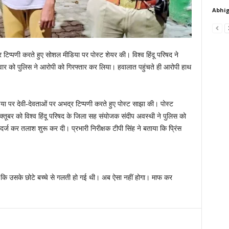
Abhig
 टिप्पणी करते हुए सोशल मीडिया पर पोस्ट शेयर की। विश्व हिंदू परिषद ने
ार को पुलिस ने आरोपी को गिरफ्तार कर लिया। हवालात पहुंचते ही आरोपी हाथ
डिया पर देवी-देवताओं पर अभद्र टिप्पणी करते हुए पोस्ट साझा की। पोस्ट
अक्तूबर को विश्व हिंदू परिषद के जिला सह संयोजक संदीप अवस्थी ने पुलिस को
 दर्ज कर तलाश शुरू कर दी। प्रभारी निरीक्षक टीपी सिंह ने बताया कि प्रिंस
ा कि उसके छोटे बच्चे से गलती हो गई थी। अब ऐसा नहीं होगा। माफ कर