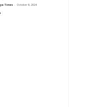
ya Times
-
October 8, 2024