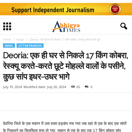
Home
News
Deoria: एक ही घर से निकले 17 किंग कोबरा, रेस्क्यू करते-करते छूटे...
NEWS
UTTAR PRADESH
Deoria: एक ही घर से निकले 17 किंग कोबरा,
रेस्क्यू करते-करते छूटे मोहल्ले वालों के पसीने,
कुछ सांप इधर-उधर भागे
July 19, 2024
Modified date: July 20, 2024
65
0
देवरिया जिले के एक मकान में उस वक्त हड़कंप मच गया जब वहां से एक के बाद एक सांपों
के निकलने का सिलसिला शुरू हो गया. मकान से एक के बाद एक 17 किंग कोबरा सांप