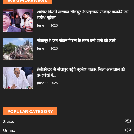
EVEN MORE NEWS
आखिर किसने करवाया सीतापुर के पत्रकार राघवेंद्र बाजपेयी का
मर्डर? पुलिस...
June 11, 2025
सीतापुर में जन जीवन मिशन के तहत बनी पानी की टंकी...
June 11, 2025
हेलीकॉप्टर से सीतापुर पहुंचे ब्रजेश पाठक, जिला अस्पताल की
इमरजेंसी में...
June 11, 2025
POPULAR CATEGORY
253
Sitapur
130
Unnao