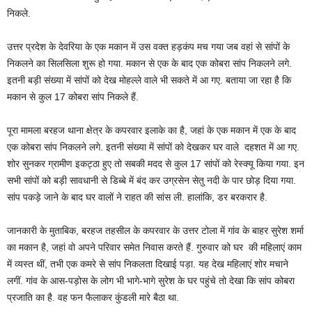
निकले.
उत्तर प्रदेश के देवरिया के एक मकान में उस वक्त हड़कंप मच गया जब वहां से सांपों के
निकलने का सिलसिला शुरू हो गया. मकान से एक के बाद एक कोबरा सांप निकलने लगे.
इतनी बड़ी संख्या में सांपों को देख मोहल्ले वाले भी सकते में आ गए. बताया जा रहा है कि
मकान से कुल 17 कोबरा सांप निकले हैं.
पूरा मामला बरहज थाना क्षेत्र के कपरवार इलाके का है, जहां के एक मकान में एक के बाद
एक कोबरा सांप निकलने लगे. इतनी संख्या में सांपों को देखकर घर वाले दहशत में आ गए.
शोर सुनकर ग्रामीण इकट्ठा हुए तो सबकी मदद से कुल 17 सांपों को रेस्क्यू किया गया. इन
सभी सांपों को बड़ी सावधानी से डिब्बे में बंद कर उग्रसेन सेतु नदी के पार छोड़ दिया गया.
सांप पकड़े जाने के बाद घर वालों ने राहत की सांस ली. हालांकि, डर बरकरार है.
जानकारी के मुताबिक, बरहज तहसील के कपरवार के उत्तर टोला में गांव के बाहर सुरेश शर्मा
का मकान है, जहां वो अपने परिवार समेत निवास करते हैं. गुरुवार को घर की महिलाएं काम
में व्यस्त थीं, तभी एक कमरे से सांप निकलता दिखाई पड़ा. यह देख महिलाएं शोर मचाने
लगीं. गांव के आस-पड़ोस के लोग भी भागे-भागे सुरेश के घर पहुंचे तो देखा कि सांप कोबरा
प्रजाति का है. वह फन फैलाकर कुंडली मारे बैठा था.