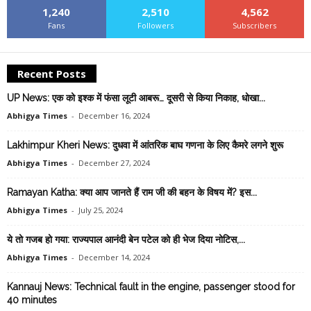
1,240
2,510
4,562
Fans
Followers
Subscribers
Recent Posts
UP News: एक को इश्क में फंसा लूटी आबरू… दूसरी से किया निकाह, धोखा...
Abhigya Times
-
December 16, 2024
Lakhimpur Kheri News: दुधवा में आंतरिक बाघ गणना के लिए कैमरे लगने शुरू
Abhigya Times
-
December 27, 2024
Ramayan Katha: क्या आप जानते हैं राम जी की बहन के विषय में? इस...
Abhigya Times
-
July 25, 2024
ये तो गजब हो गया: राज्यपाल आनंदी बेन पटेल को ही भेज दिया नोटिस,...
Abhigya Times
-
December 14, 2024
Kannauj News: Technical fault in the engine, passenger stood for
40 minutes