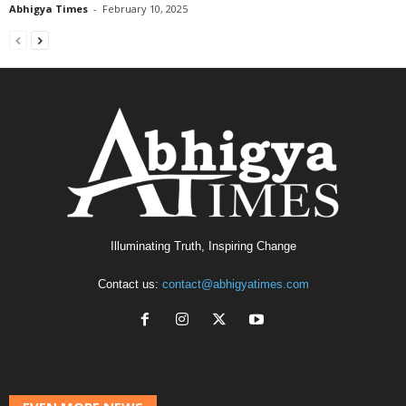
Abhigya Times
-
February 10, 2025
Illuminating Truth, Inspiring Change
Contact us:
contact@abhigyatimes.com