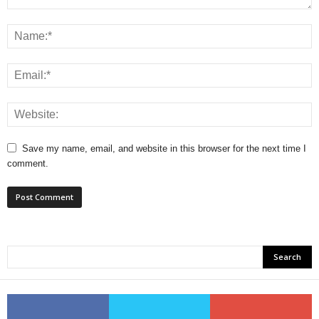
Save my name, email, and website in this browser for the next time I
comment.