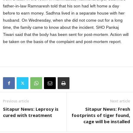
father-in-law Ramnaresh told that his son had left home a day
before to earn money. Sadhna lived in a separate house with her
husband. On Wednesday, when she did not come out for a long
time, the family came to know about the incident. SHO Pankaj
Tiwari said that the body has been sent for post-mortem. Action will
be taken on the basis of the complaint and post-mortem report.
Previous article
Next article
Sitapur News: Leprosy is
Sitapur News: Fresh
cured with treatment
footprints of tiger found,
cage will be installed