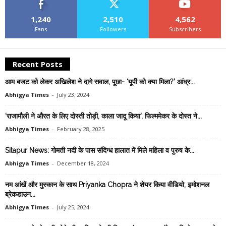
1,240
2,510
4,562
Fans
Followers
Subscribers
Recent Posts
आम बजट को लेकर अखिलेश ने दागे सवाल, पूछा- ‘यूपी को क्या मिला?’ आंध्र...
Abhigya Times
-
July 23, 2024
‘राजामौली ने औरत के लिए दोस्ती तोड़ी, काला जादू किया’, फिल्ममेकर के दोस्त ने...
Abhigya Times
-
February 28, 2025
Sitapur News: गोमती नदी के पास संदिग्ध हालात में मिले महिला व पुरुष के...
Abhigya Times
-
December 18, 2024
नम आंखें और मुस्कान के साथ Priyanka Chopra ने शेयर किया वीडियो, इमोशनल
ब्रेकडाउन...
Abhigya Times
-
July 25, 2024