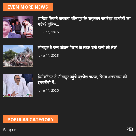
EVEN MORE NEWS
आखिर किसने करवाया सीतापुर के पत्रकार राघवेंद्र बाजपेयी का
मर्डर? पुलिस...
June 11, 2025
सीतापुर में जन जीवन मिशन के तहत बनी पानी की टंकी...
June 11, 2025
हेलीकॉप्टर से सीतापुर पहुंचे ब्रजेश पाठक, जिला अस्पताल की
इमरजेंसी में...
June 11, 2025
POPULAR CATEGORY
253
Sitapur