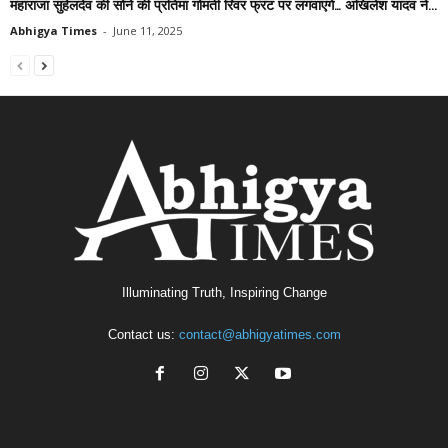
महाराजा सुहेलदेव की सोने की प्रतिमा गोमती रिवर फ्रंट पर लगवाएंगे… अखिलेश यादव ने...
Abhigya Times
-
June 11, 2025
Illuminating Truth, Inspiring Change
Contact us:
contact@abhigyatimes.com