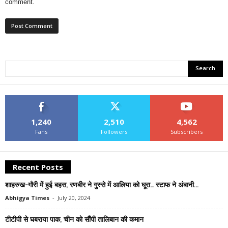
comment.
1,240
2,510
4,562
Fans
Followers
Subscribers
Recent Posts
शाहरुख-गौरी में हुई बहस, रणबीर ने गुस्से में आलिया को घूरा… स्टाफ ने अंबानी...
Abhigya Times
-
July 20, 2024
टीटीपी से घबराया पाक, चीन को सौंपी तालिबान की कमान