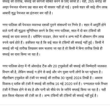
सफाई की तारीख, सफाई को कागजी साबित करने के लिए काफी है। वहीं, 265 करोड़ की
अमृत पेयजल योजना छह साल बाद भी साकार नहीं हो पाई। इससे शहर की साढ़े तीन लाख
आबादी शुद्ध पेयजल का इंतजार कर रही है।
नगर पालिका की पेयजल व्यवस्था दशकों पुराने संसाधनों पर निर्भर है। शहर में आपूर्ति होने
वाले पानी की शुद्धता सुनिश्चित करने के लिए नगर पालिका, साल में दो बार टंकियों की
सफाई का दावा करता है। ब्लीचिंग पाउडर, लेवर चार्ज व अन्य मदों में औसतन तीन लाख
रुपये खर्च होते हैं। हकीकत यह है कि कई साल से टंकियों की सफाई नहीं हुई। किसी में
सफाई की नई तारीख लिखकर काम चलाया जा रहा है तो किसी में बिना तारीख लिखे ही
सफाई का दावा किया जा रहा है।
नगर पालिका क्षेत्र में नौ ओवरहेड टैंक और 20 ट्यूबवेलों की सफाई की जिम्मेदारी जलकल
विभाग की है, लेकिन सफाई न होने से काई और जंग युक्त पानी लोगों के घर पहुंचता है।
मौहारीबाग ट्यूबवेल की टंकी पर सफाई की तारीख 30 जुलाई 2024 लिखी है। आवास
विकास-ए ब्लॉक की टंकी में सफाई की तारीख 16 मई 2020 दर्ज है। पन्नालाल पार्क स्थित
टंकी में रिसाव होने से बंद है और पानी को सीधे पंप के जरिये सप्लाई किया जा रहा है। यही
हाल किला मोहल्ला की टंकी का है। अन्य टंकियों की टंकियों की सफाई नहीं हुई है।