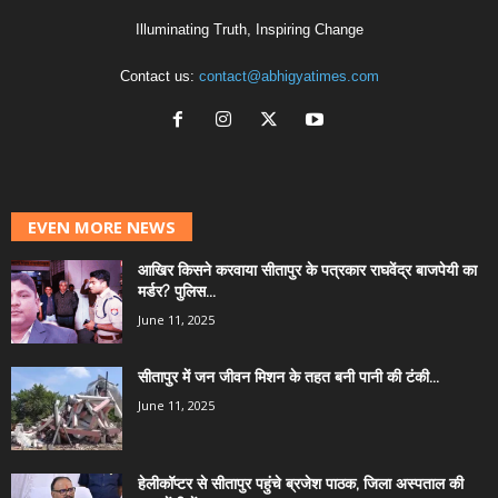
Illuminating Truth, Inspiring Change
Contact us:
contact@abhigyatimes.com
EVEN MORE NEWS
आखिर किसने करवाया सीतापुर के पत्रकार राघवेंद्र बाजपेयी का
मर्डर? पुलिस...
June 11, 2025
सीतापुर में जन जीवन मिशन के तहत बनी पानी की टंकी...
June 11, 2025
हेलीकॉप्टर से सीतापुर पहुंचे ब्रजेश पाठक, जिला अस्पताल की