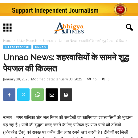
Home
Uttar Pradesh
Unnao
Unnao News: शहरवासियों के सामने शुद्ध पेयजल की किल्लत
UTTAR PRADESH
UNNAO
Unnao News: शहरवासियों के सामने शुद्ध
पेयजल की किल्लत
January 30, 2025
Modified date: January 30, 2025
16
0
उन्नाव। नगर पालिका और जल निगम की अनदेखी का खामियाजा शहरवासियों को भुगतना
पड़ रहा है। पानी की शुद्धता बनाए रखने के लिए पालिका हर साल पानी की टंकियों
(ओवरहेड टैंक) की सफाई पर करीब तीन लाख रुपये खर्च करती है। टंकियों पर लिखी