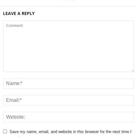
LEAVE A REPLY
Save my name, email, and website in this browser for the next time I