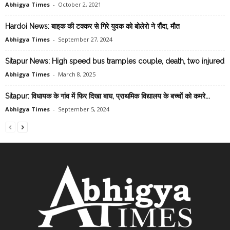
Abhigya Times
-
October 2, 2021
Hardoi News: बाइक की टक्कर से गिरे युवक को बोलेरो ने रौंदा, मौत
Abhigya Times
-
September 27, 2024
Sitapur News: High speed bus tramples couple, death, two injured
Abhigya Times
-
March 8, 2025
Sitapur: विधायक के गांव में फिर दिखा बाघ, प्राथमिक विद्यालय के बच्चों को कमरे...
Abhigya Times
-
September 5, 2024