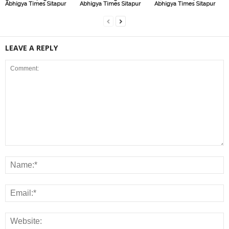
Abhigya Times Sitapur
Abhigya Times Sitapur
Abhigya Times Sitapur
LEAVE A REPLY