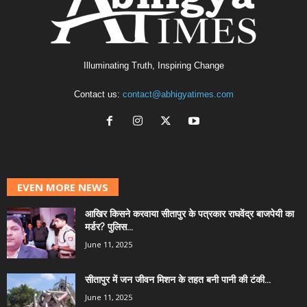
Illuminating Truth, Inspiring Change
Contact us:
contact@abhigyatimes.com
EVEN MORE NEWS
आखिर किसने करवाया सीतापुर के पत्रकार राघवेंद्र बाजपेयी का
मर्डर? पुलिस...
June 11, 2025
सीतापुर में जन जीवन मिशन के तहत बनी पानी की टंकी...
June 11, 2025