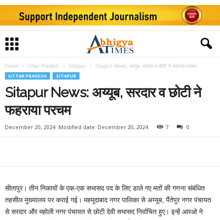
Home
Uttar Pradesh
Sitapur
Sitapur News: अय्यूब, सरदार व छोटी ने फहराया परचम
UTTAR PRADESH
SITAPUR
Sitapur News: अय्यूब, सरदार व छोटी ने
फहराया परचम
December 20, 2024
Modified date: December 20, 2024
7
0
सीतापुर। तीन निकायों के एक-एक सभासद पद के लिए डाले गए मतों की गणना संबंधित
तहसील मुख्यालय पर कराई गई। महमूदाबाद नगर पालिका से अय्यूब, पैंतेपुर नगर पंचायत
से सरदार और महोली नगर पंचायत से छोटी देवी सभासद निर्वाचित हुए। इन्हें आरओ ने