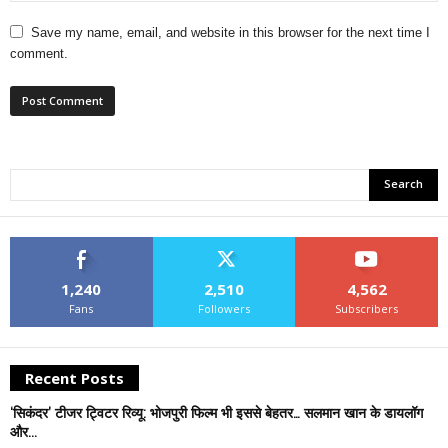
Save my name, email, and website in this browser for the next time I
comment.
1,240
2,510
4,562
Fans
Followers
Subscribers
Recent Posts
‘सिकंदर’ टीजर ट्विटर रिव्यू: भोजपुरी फिल्म भी इससे बेहतर… सलमान खान के डायलॉग
और...