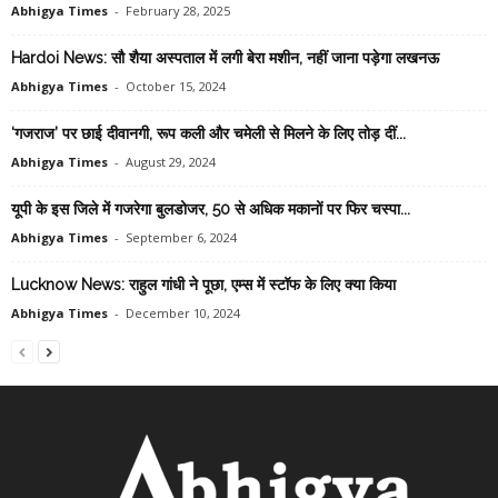
Abhigya Times
-
February 28, 2025
Hardoi News: सौ शैया अस्पताल में लगी बेरा मशीन, नहीं जाना पड़ेगा लखनऊ
Abhigya Times
-
October 15, 2024
‘गजराज’ पर छाई दीवानगी, रूप कली और चमेली से मिलने के लिए तोड़ दीं...
Abhigya Times
-
August 29, 2024
यूपी के इस जिले में गजरेगा बुलडोजर, 50 से अधिक मकानों पर फिर चस्पा...
Abhigya Times
-
September 6, 2024
Lucknow News: राहुल गांधी ने पूछा, एम्स में स्टॉफ के लिए क्या किया
Abhigya Times
-
December 10, 2024