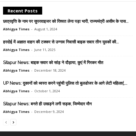
Recent Posts
छात्रवृत्ति के नाम पर सुपरवाइजर को रिश्वत लेना पड़ा भारी, राज्यमंत्री असीम के पास...
Abhigya Times
-
August 1, 2024
हरदोई में अज्ञात वाहन की टक्कर से उन्नाव निवासी बाइक सवार तीन युवकों की...
Abhigya Times
-
June 11, 2025
Sitapur News: बाइक सवार को सांड़ ने दौड़ाया, कुएं में गिरकर मौत
Abhigya Times
-
December 18, 2024
UP News: दुकानों को ध्वस्त करने पहुंची पुलिस तो बुलडोजर के आगे लेटी महिलाएं,...
Abhigya Times
-
October 1, 2024
Sitapur News: बनते ही उखड़ने लगी सड़क, जिम्मेदार मौन
Abhigya Times
-
December 9, 2024