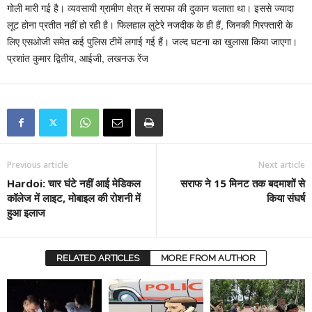
गोली मारी गई है। व्यवसायी ग्रामीण क्षेत्र में सराफा की दुकान चलाता था। इससे ज्यादा
लूट होना प्रतीत नहीं हो रही है। फिलहाल लुटेरे नजदीक के ही हैं, जिनकी गिरफ्तारी के
लिए एसओजी समेत कई पुलिस टीमें लगाई गई हैं। जल्द घटना का खुलासा किया जाएगा।
प्रशांत कुमार द्वितीय, आईजी, लखनऊ रेंज
Previous article
Next article
Hardoi: चार घंटे नहीं आई मेडिकल
सराफ ने 15 मिनट तक बदमाशों से
कॉलेज में लाइट, मोबाइल की रोशनी में
किया संघर्ष
हुआ इलाज
RELATED ARTICLES
MORE FROM AUTHOR