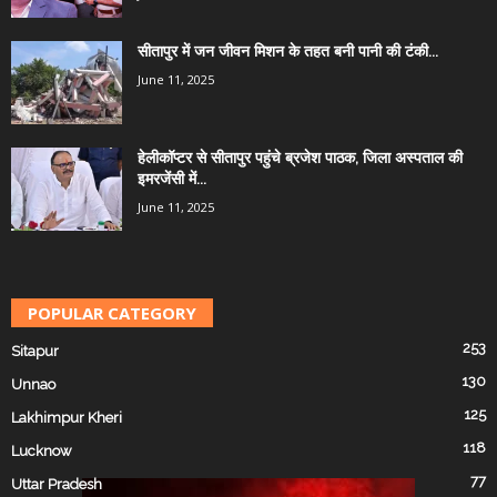
सीतापुर में जन जीवन मिशन के तहत बनी पानी की टंकी...
June 11, 2025
हेलीकॉप्टर से सीतापुर पहुंचे ब्रजेश पाठक, जिला अस्पताल की
इमरजेंसी में...
June 11, 2025
POPULAR CATEGORY
253
Sitapur
130
Unnao
125
Lakhimpur Kheri
118
Lucknow
77
Uttar Pradesh