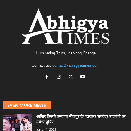
Illuminating Truth, Inspiring Change
Contact us:
contact@abhigyatimes.com
EVEN MORE NEWS
आखिर किसने करवाया सीतापुर के पत्रकार राघवेंद्र बाजपेयी का
मर्डर? पुलिस...
June 11, 2025