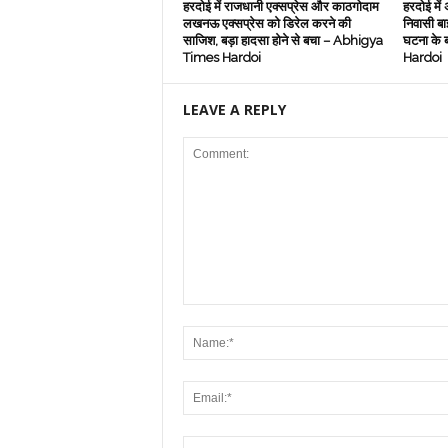
हरदोई में राजधानी एक्सप्रेस और काठगोदाम
हरदोई में
लखनऊ एक्सप्रेस को डिरेल करने की
निवासी बा
साजिश, बड़ा हादसा होने से बचा – Abhigya
घटना के 
Times Hardoi
Hardoi
LEAVE A REPLY