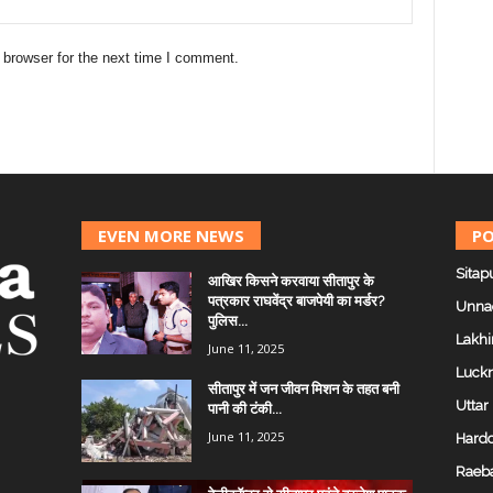
 browser for the next time I comment.
EVEN MORE NEWS
PO
Sitap
आखिर किसने करवाया सीतापुर के
पत्रकार राघवेंद्र बाजपेयी का मर्डर?
Unna
पुलिस...
Lakhi
June 11, 2025
Luck
सीतापुर में जन जीवन मिशन के तहत बनी
Uttar
पानी की टंकी...
June 11, 2025
Hardo
Raeba