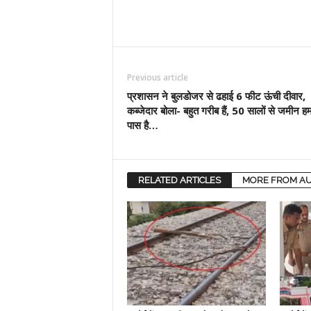
Previous article
प्रशासन ने बुलडोजर से ढहाई 6 फीट ऊंची दीवार,
कब्जेदार बोला- बहुत गरीब हैं, 50 सालों से जमीन हम
पास है…
RELATED ARTICLES
MORE FROM A