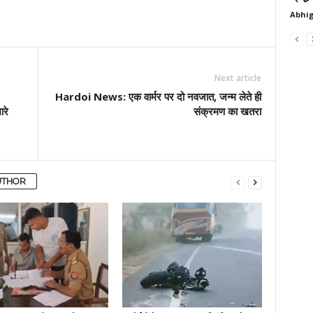
Abhig
Next article
Hardoi News: एक वार्मर पर दो नवजात, जन्म लेते ही
ारे
संक्रमण का खतरा
UTHOR