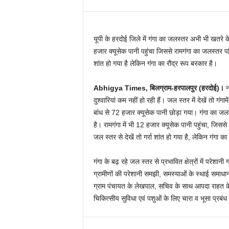
यूपी के हरदोई ज‍िले में गंगा का जलस्तर अभी भी खतर
हजार क्यूसेक पानी पहुंचा जिससे रामगंगा का जलस्तर पा
शांत हो गया है लेकिन गंगा का रौद्र रूप बरकार है।
Abhigya Times, बिलग्राम-हरपालपुर (हरदोई)।
नद
दुश्वारियां कम नहीं हो रही हैं। जल स्तर में देखें तो गं
बांध से 72 हजार क्यूसेक पानी छोड़ा गया। गंगा का
है। रामगंगा में भी 12 हजार क्यूसेक पानी पहुंचा, जिस
जल स्तर से देखें तो गर्रा शांत हो गया है, लेकिन गंगा क
गंगा के बढ़ रहे जल स्तर से प्रभावित क्षेत्रों में परेशा
ग्रामीणों की परेशानी समझी, समस्याओं के स्थाई समाध
ग्राम पंचायत के लेखपाल, सचिव के साथ आपदा राहत के जिम्म
चिकित्सीय सुविधा एवं पशुओं के लिए चारा व भूसा प्रबंध 