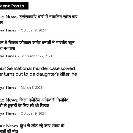
cent Posts
 News: ट्रांसफार्मर चोरी में नाबालिग समेत चार
ार
ya Times
-
October 8, 2024
डन में खिताब जीतकर समीर बनर्जी ने भारतीय खून
हा मनवाया
ya Times
-
September 27, 2021
pur: Sensational murder case solved,
r turns out to be daughter’s killer; he
.
ya Times
-
March 5, 2025
 News: जिला मलेरिया अधिकारी निलंबित,
री से छुट्टी के लिए ली थी रिश्वत
ya Times
-
October 9, 2024
ur News: कुंभ से लौट रहे कार सवार दो
ालुओं की मौत