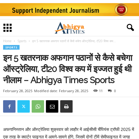
Home
Sports
इन 5 खतरनाक अफगान पठानों से कैसे बचेगा ऑस्ट्रेलिया, टी20 विश्व कप...
SPORTS
इन 5 खतरनाक अफगान पठानों से कैसे बचेगा
ऑस्ट्रेलिया, टी20 विश्व कप में इज्जत हुई थी
नीलाम – Abhigya Times Sports
February 28, 2025
Modified date: February 28, 2025
11
0
अफगानिस्तान और ऑस्ट्रेलिया शुक्रवार को लाहौर में आईसीसी चैंपियंस ट्रॉफी 2025 में
एक तरह के क्वार्टर फाइनल में आमने-सामने होंगे, जिसमें दोनों टीमें सेमीफाइनल में जगह