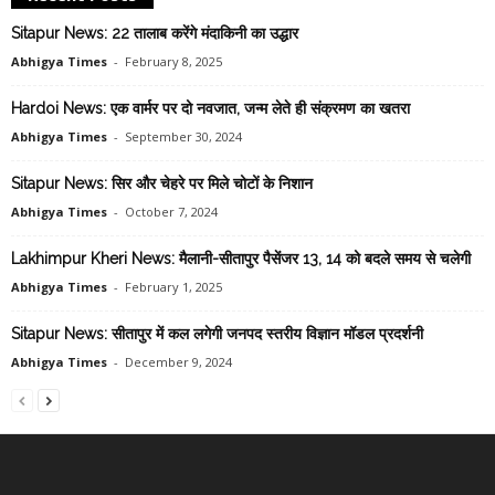
Sitapur News: 22 तालाब करेंगे मंदाकिनी का उद्धार
Abhigya Times
-
February 8, 2025
Hardoi News: एक वार्मर पर दो नवजात, जन्म लेते ही संक्रमण का खतरा
Abhigya Times
-
September 30, 2024
Sitapur News: सिर और चेहरे पर मिले चोटों के निशान
Abhigya Times
-
October 7, 2024
Lakhimpur Kheri News: मैलानी-सीतापुर पैसेंजर 13, 14 को बदले समय से चलेगी
Abhigya Times
-
February 1, 2025
Sitapur News: सीतापुर में कल लगेगी जनपद स्तरीय विज्ञान मॉडल प्रदर्शनी
Abhigya Times
-
December 9, 2024