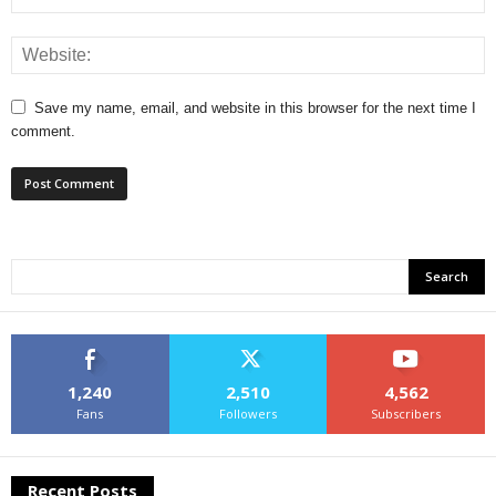
Save my name, email, and website in this browser for the next time I
comment.
1,240
2,510
4,562
Fans
Followers
Subscribers
Recent Posts