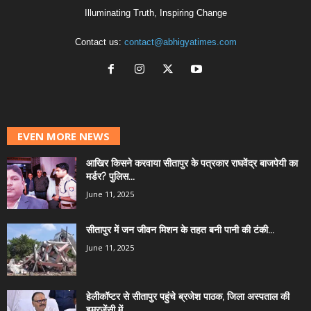
Illuminating Truth, Inspiring Change
Contact us:
contact@abhigyatimes.com
EVEN MORE NEWS
आखिर किसने करवाया सीतापुर के पत्रकार राघवेंद्र बाजपेयी का
मर्डर? पुलिस...
June 11, 2025
सीतापुर में जन जीवन मिशन के तहत बनी पानी की टंकी...
June 11, 2025
हेलीकॉप्टर से सीतापुर पहुंचे ब्रजेश पाठक, जिला अस्पताल की
इमरजेंसी में...