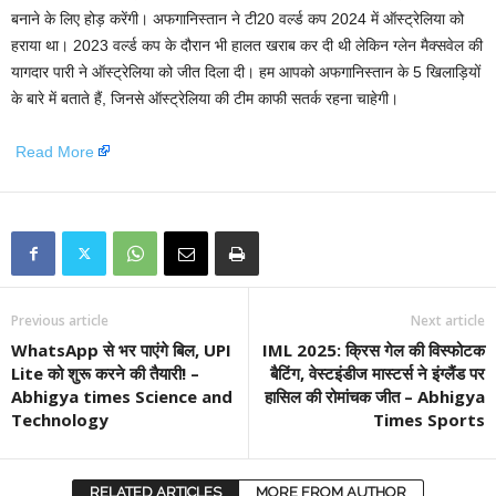
बनाने के लिए होड़ करेंगी। अफगानिस्तान ने टी20 वर्ल्ड कप 2024 में ऑस्ट्रेलिया को
हराया था। 2023 वर्ल्ड कप के दौरान भी हालत खराब कर दी थी लेकिन ग्लेन मैक्सवेल की
यागदार पारी ने ऑस्ट्रेलिया को जीत दिला दी। हम आपको अफगानिस्तान के 5 खिलाड़ियों
के बारे में बताते हैं, जिनसे ऑस्ट्रेलिया की टीम काफी सतर्क रहना चाहेगी।
​
Read More
Previous article
Next article
WhatsApp से भर पाएंगे बिल, UPI
IML 2025: क्रिस गेल की विस्फोटक
Lite को शुरू करने की तैयारी! –
बैटिंग, वेस्टइंडीज मास्टर्स ने इंग्लैंड पर
Abhigya times Science and
हासिल की रोमांचक जीत – Abhigya
Technology
Times Sports
RELATED ARTICLES
MORE FROM AUTHOR