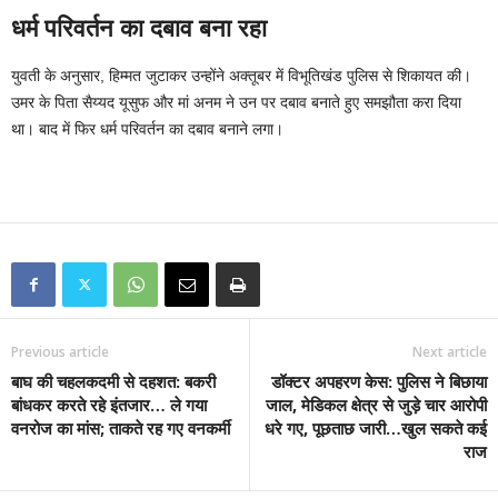
धर्म परिवर्तन का दबाव बना रहा
युवती के अनुसार, हिम्मत जुटाकर उन्होंने अक्तूबर में विभूतिखंड पुलिस से शिकायत की।
उमर के पिता सैय्यद यूसुफ और मां अनम ने उन पर दबाव बनाते हुए समझौता करा दिया
था। बाद में फिर धर्म परिवर्तन का दबाव बनाने लगा।
Previous article
Next article
बाघ की चहलकदमी से दहशत: बकरी
डॉक्टर अपहरण केस: पुलिस ने बिछाया
बांधकर करते रहे इंतजार… ले गया
जाल, मेडिकल क्षेत्र से जुड़े चार आरोपी
वनरोज का मांस; ताकते रह गए वनकर्मी
धरे गए, पूछताछ जारी…खुल सकते कई
राज