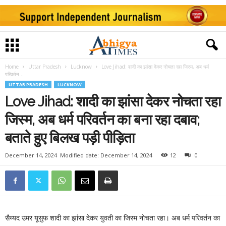
Home
Uttar Pradesh
Lucknow
Love Jihad: शादी का झांसा देकर नोचता रहा जिस्म, अब धर्म
परिवर्तन...
UTTAR PRADESH
LUCKNOW
Love Jihad: शादी का झांसा देकर नोचता रहा
जिस्म, अब धर्म परिवर्तन का बना रहा दबाव;
बताते हुए बिलख पड़ी पीड़िता
December 14, 2024
Modified date: December 14, 2024
12
0
सैय्यद उमर यूसुफ शादी का झांसा देकर युवती का जिस्म नोचता रहा। अब धर्म परिवर्तन का