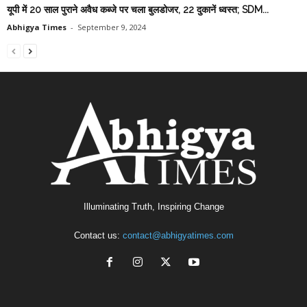
यूपी में 20 साल पुराने अवैध कब्जे पर चला बुलडोजर, 22 दुकानें ध्वस्त; SDM...
Abhigya Times
-
September 9, 2024
Illuminating Truth, Inspiring Change
Contact us:
contact@abhigyatimes.com