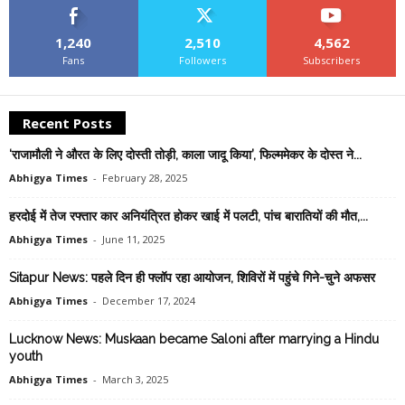
1,240
2,510
4,562
Fans
Followers
Subscribers
Recent Posts
‘राजामौली ने औरत के लिए दोस्ती तोड़ी, काला जादू किया’, फिल्ममेकर के दोस्त ने...
Abhigya Times
-
February 28, 2025
हरदोई में तेज रफ्तार कार अनियंत्रित होकर खाई में पलटी, पांच बारातियों की मौत,...
Abhigya Times
-
June 11, 2025
Sitapur News: पहले दिन ही फ्लॉप रहा आयोजन, शिविरों में पहुंचे गिने-चुने अफसर
Abhigya Times
-
December 17, 2024
Lucknow News: Muskaan became Saloni after marrying a Hindu
youth
Abhigya Times
-
March 3, 2025