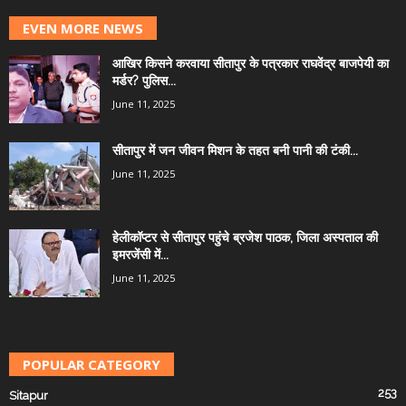
EVEN MORE NEWS
आखिर किसने करवाया सीतापुर के पत्रकार राघवेंद्र बाजपेयी का
मर्डर? पुलिस...
June 11, 2025
सीतापुर में जन जीवन मिशन के तहत बनी पानी की टंकी...
June 11, 2025
हेलीकॉप्टर से सीतापुर पहुंचे ब्रजेश पाठक, जिला अस्पताल की
इमरजेंसी में...
June 11, 2025
POPULAR CATEGORY
253
Sitapur