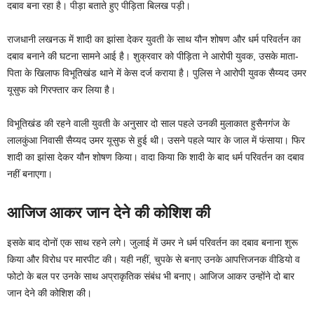
दबाव बना रहा है। पीड़ा बताते हुए पीड़िता बिलख पड़ी।
राजधानी लखनऊ में शादी का झांसा देकर युवती के साथ यौन शोषण और धर्म परिवर्तन का
दबाव बनाने की घटना सामने आई है। शुक्रवार को पीड़िता ने आरोपी युवक, उसके माता-
पिता के खिलाफ विभूतिखंड थाने में केस दर्ज कराया है। पुलिस ने आरोपी युवक सैय्यद उमर
यूसुफ को गिरफ्तार कर लिया है।
विभूतिखंड की रहने वाली युवती के अनुसार दो साल पहले उनकी मुलाकात हुसैनगंज के
लालकुंआ निवासी सैय्यद उमर यूसुफ से हुई थी। उसने पहले प्यार के जाल में फंसाया। फिर
शादी का झांसा देकर यौन शोषण किया। वादा किया कि शादी के बाद धर्म परिवर्तन का दबाव
नहीं बनाएगा।
आजिज आकर जान देने की कोशिश की
इसके बाद दोनों एक साथ रहने लगे। जुलाई में उमर ने धर्म परिवर्तन का दबाव बनाना शुरू
किया और विरोध पर मारपीट की। यही नहीं, चुपके से बनाए उनके आपत्तिजनक वीडियो व
फोटो के बल पर उनके साथ अप्राकृतिक संबंध भी बनाए। आजिज आकर उन्होंने दो बार
जान देने की कोशिश की।