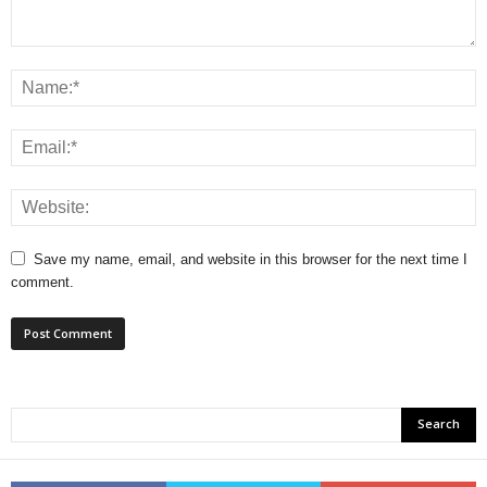
Save my name, email, and website in this browser for the next time I
comment.