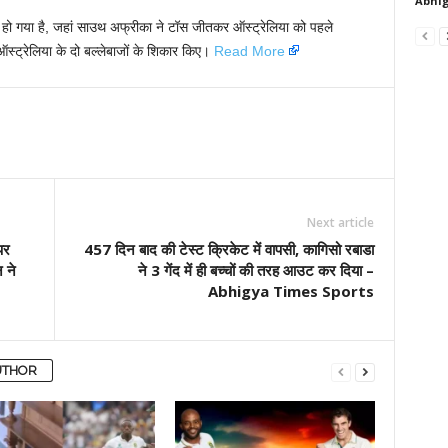
Abhig
रू हो गया है, जहां साउथ अफ्रीका ने टॉस जीतकर ऑस्ट्रेलिया को पहले
ऑस्ट्रेलिया के दो बल्लेबाजों के शिकार किए।
Read More
Next article
पर
457 दिन बाद की टेस्ट क्रिकेट में वापसी, कागिसो रबाडा
 ने
ने 3 गेंद में ही बच्चों की तरह आउट कर दिया –
Abhigya Times Sports
UTHOR