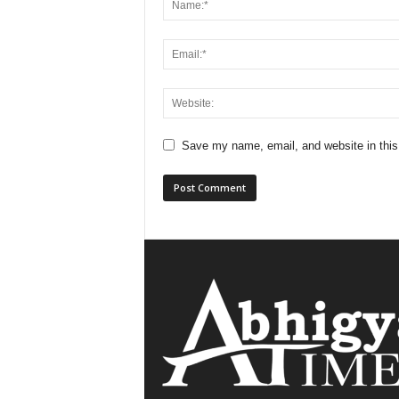
Save my name, email, and website in this