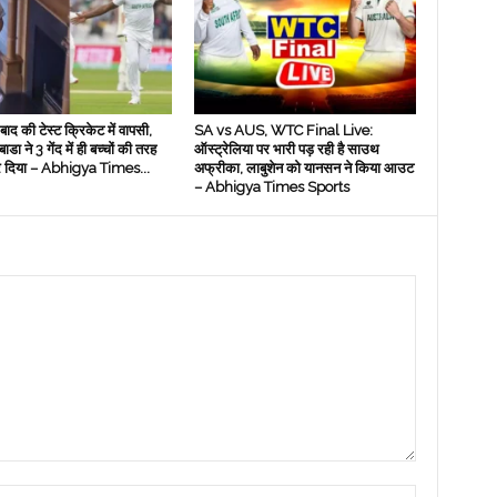
ाद की टेस्ट क्रिकेट में वापसी,
SA vs AUS, WTC Final Live:
डा ने 3 गेंद में ही बच्चों की तरह
ऑस्ट्रेलिया पर भारी पड़ रही है साउथ
दिया – Abhigya Times...
अफ्रीका, लाबुशेन को यानसन ने किया आउट
– Abhigya Times Sports