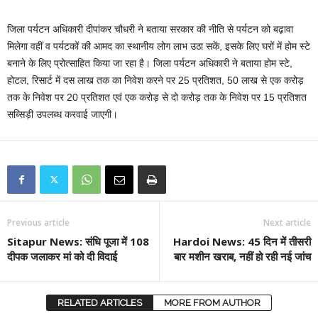
जिला पर्यटन अधिकारी दीपांकर चौधरी ने बताया सरकार की नीति से पर्यटन को बढ़ावा
मिलेगा वहीं व पर्यटकों की आमद का स्थानीय लोग लाभ उठा सकें, इसके लिए घरों में होम स्टे
बनाने के लिए प्रोत्साहित किया जा रहा है। जिला पर्यटन अधिकारी ने बताया होम स्टे,
होटल, रिसार्ट में दस लाख तक का निवेश करने पर 25 प्रतिशत, 50 लाख से एक करोड़
तक के निवेश पर 20 प्रतिशत एवं एक करोड़ से दो करोड़ तक के निवेश पर 15 प्रतिशत
सब्सिड़ी उपलब्ध करवाई जाएगी।
Previous article
Next article
Sitapur News: संधि पूजा में 108
Hardoi News: 45 दिन में तीसरी
दीपक जलाकर मां को दी विदाई
बार मशीन खराब, नहीं हो रही नई जांच
RELATED ARTICLES
MORE FROM AUTHOR