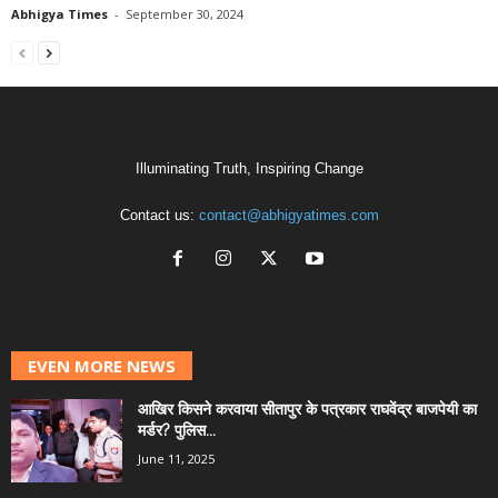
Abhigya Times
-
September 30, 2024
Illuminating Truth, Inspiring Change
Contact us:
contact@abhigyatimes.com
EVEN MORE NEWS
आखिर किसने करवाया सीतापुर के पत्रकार राघवेंद्र बाजपेयी का
मर्डर? पुलिस...
June 11, 2025