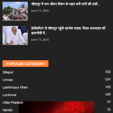
सीतापुर में जन जीवन मिशन के तहत बनी पानी की टंकी...
June 11, 2025
हेलीकॉप्टर से सीतापुर पहुंचे ब्रजेश पाठक, जिला अस्पताल की
इमरजेंसी में...
June 11, 2025
POPULAR CATEGORY
253
Sitapur
130
Unnao
125
Lakhimpur Kheri
118
Lucknow
77
Uttar Pradesh
73
Hardoi