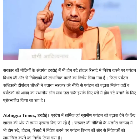
सरकार की नीतियों के अंतर्गत हरदोई में भी होम स्टे होटल रिसार्ट में निवेश करने पर पर्यटन
विभाग की ओर से निवेशकों को लाभान्वित करने का निर्णय लिया गया है। जिला पर्यटन
अधिकारी दीपांकर चौधरी ने बताया सरकार की नीति से पर्यटन को बढ़ावा मिलेगा वहीं व
पर्यटकों की आमद का स्थानीय लोग लाभ उठा सकें इसके लिए घरों में होम स्टे बनाने के लिए
प्रोत्साहित किया जा रहा है।
Abhigya Times, हरदोई।
प्रदेश में धार्मिक एवं ग्रामीण पर्यटन को बढ़ावा देने के लिए
शासन की ओर से तमाम प्रयास किए जा रहे हैं। सरकार की नीतियों के अंतर्गत जनपद में
भी होम स्टे, होटल, रिसार्ट में निवेश करने पर पर्यटन विभाग की ओर से निवेशकों को
लाभान्वित करने का निर्णय लिया गया है।