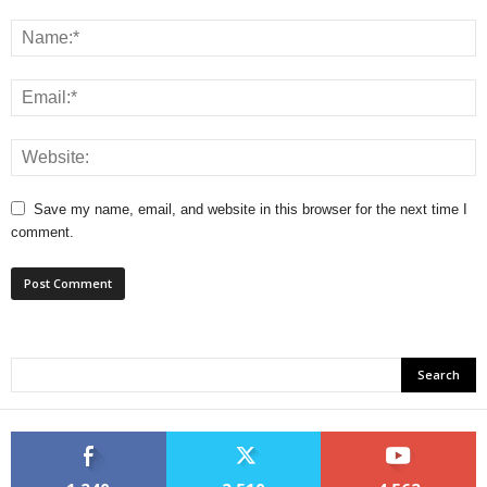
Save my name, email, and website in this browser for the next time I
comment.