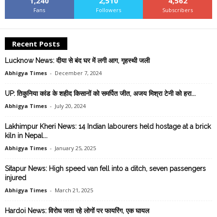
1,240
2,510
4,562
Fans
Followers
Subscribers
Recent Posts
Lucknow News: दीया से बंद घर में लगी आग, गृहस्थी जली
Abhigya Times
-
December 7, 2024
UP: तिकुनिया कांड के शहीद किसानों को समर्पित जीत, अजय मिश्रा टेनी को हरा...
Abhigya Times
-
July 20, 2024
Lakhimpur Kheri News: 14 Indian labourers held hostage at a brick
kiln in Nepal...
Abhigya Times
-
January 25, 2025
Sitapur News: High speed van fell into a ditch, seven passengers
injured
Abhigya Times
-
March 21, 2025
Hardoi News: विरोध जता रहे लोगों पर फायरिंग, एक घायल