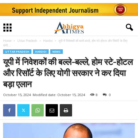
Home
Uttar Pradesh
Hardoi
यूपी में निवेशकों की बल्ले-बल्ले, होम स्टे-होटल और रिसॉर्ट के लिए
योगी...
UTTAR PRADESH
HARDOI
NEWS
यूपी में निवेशकों की बल्ले-बल्ले, होम स्टे-होटल
और रिसॉर्ट के लिए योगी सरकार ने कर दिया
बड़ा एलान
October 15, 2024
Modified date: October 15, 2024
8
0