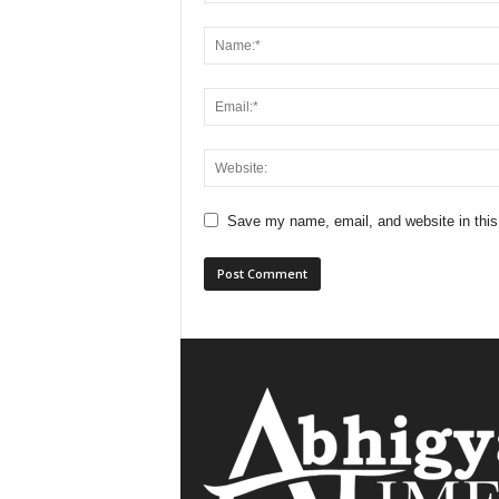
Save my name, email, and website in this