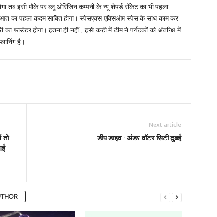
ा तब इसी मौके पर ब्लू ओरिजिन कम्पनी के न्यू शेपर्ड रॉकेट का भी पहला
 शुरुआत का पहला क़दम साबित होगा। स्पेसएक्स एक्सिओम स्पेस के साथ काम कर
 का फाउंडर होगा। इतना ही नहीं , इसी कड़ी में टीम ने पर्यटकों को अंतरिक्ष में
लानिंग है।
Next article
ं तो
डीप डाइव : अंडर वॉटर सिटी दुबई
गई
UTHOR