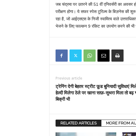
जब चंद्रमा पर उतरने की 51 वीं एनिवर्सरी का अवसर होग
परीक्षण होगा। ये सफर स्पेस टूरिज़्म के बिज़नेस की
रहा है, जो आईएसएस के निजी स्वामित्व वाले उत्तराधिकारी
भेजने के लिए फाल्कन 9 रॉकेट का उपयोग करने की भी प्
Previous article
ट्रेनिंग देगी बेहतर स्ट्रीट फ़ूड बुनियादी सुविधाएं मिले
हेल्दी मिलेगा ठेले पर खाना साफ़-सुथरा मिला तो बढ़ 
बिक्री भी
RELATED ARTICLES
MORE FROM A