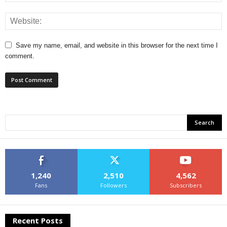
Save my name, email, and website in this browser for the next time I
comment.
1,240
2,510
4,562
Fans
Followers
Subscribers
Recent Posts