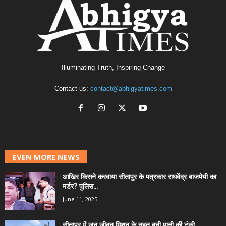
Illuminating Truth, Inspiring Change
Contact us:
contact@abhigyatimes.com
EVEN MORE NEWS
आखिर किसने करवाया सीतापुर के पत्रकार राघवेंद्र बाजपेयी का
मर्डर? पुलिस...
June 11, 2025
सीतापुर में जन जीवन मिशन के तहत बनी पानी की टंकी...