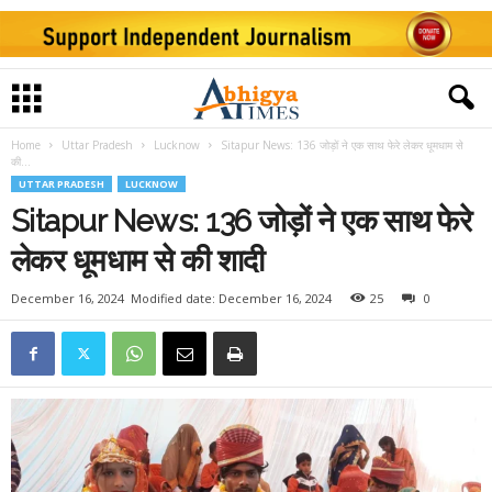
Home
Uttar Pradesh
Lucknow
Sitapur News: 136 जोड़ों ने एक साथ फेरे लेकर धूमधाम से
की...
UTTAR PRADESH
LUCKNOW
Sitapur News: 136 जोड़ों ने एक साथ फेरे
लेकर धूमधाम से की शादी
December 16, 2024
Modified date: December 16, 2024
25
0