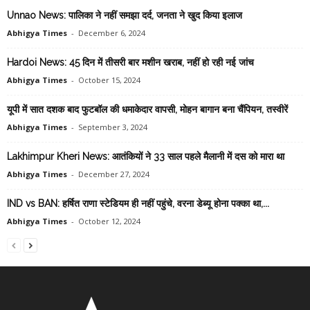
Unnao News: पालिका ने नहीं समझा दर्द, जनता ने खुद किया इलाज
Abhigya Times
-
December 6, 2024
Hardoi News: 45 दिन में तीसरी बार मशीन खराब, नहीं हो रही नई जांच
Abhigya Times
-
October 15, 2024
यूपी में सात दशक बाद फुटबॉल की धमाकेदार वापसी, मोहन बागान बना चैंपियन, तस्वीरें
Abhigya Times
-
September 3, 2024
Lakhimpur Kheri News: आतंकियों ने 33 साल पहले मैलानी में दस को मारा था
Abhigya Times
-
December 27, 2024
IND vs BAN: हर्षित राणा स्टेडियम ही नहीं पहुंचे, वरना डेब्यू होना पक्का था,...
Abhigya Times
-
October 12, 2024