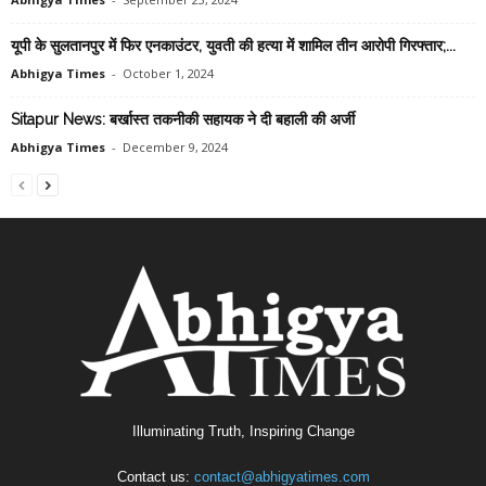
यूपी के सुलतानपुर में फ‍िर एनकाउंटर, युवती की हत्‍या में शामि‍ल तीन आरोपी गिरफ्तार;...
Abhigya Times
-
October 1, 2024
Sitapur News: बर्खास्त तकनीकी सहायक ने दी बहाली की अर्जी
Abhigya Times
-
December 9, 2024
Illuminating Truth, Inspiring Change
Contact us:
contact@abhigyatimes.com