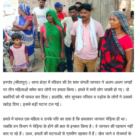
हरगांव (सीतापुर)। थाना क्षेत्र में रविवार की देर शाम जंगली जानवर ने अलग-अलग जगहों
पर तीन महिलाओं समेत चार लोगों पर हमला किया। हमले में सभी लोग जख्मी हो गए। दो
बकरियों को भी घायल कर दिया। हालांकि, शोर सुनकर परिवार व पड़ोस के लोगों ने उसको
खदेड़ दिया। इससे बड़ी घटना टल गई।
हमले में घायल एक महिला व उनके पति का दावा है कि हमलावर जानवर भेड़िया ही था।
जबकि वन विभाग ने भेड़िया के होने की बात से इन्कार किया है। वे जानवर की पहचान नहीं
बता पा रहे हैं। उधर, हमलों की घटनाओं से ग्रामीण दहशत में हैं। खेत जाने व रोजमर्रा के