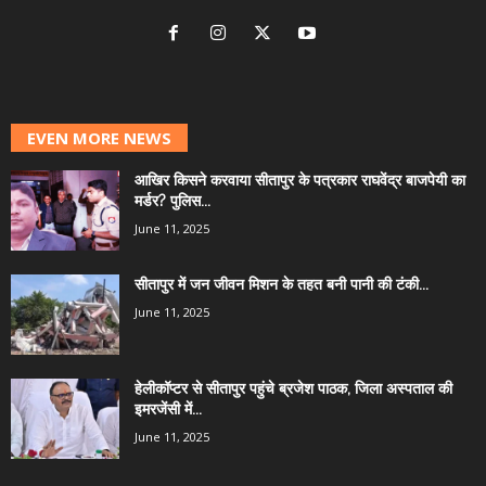
EVEN MORE NEWS
आखिर किसने करवाया सीतापुर के पत्रकार राघवेंद्र बाजपेयी का
मर्डर? पुलिस...
June 11, 2025
सीतापुर में जन जीवन मिशन के तहत बनी पानी की टंकी...
June 11, 2025
हेलीकॉप्टर से सीतापुर पहुंचे ब्रजेश पाठक, जिला अस्पताल की
इमरजेंसी में...
June 11, 2025