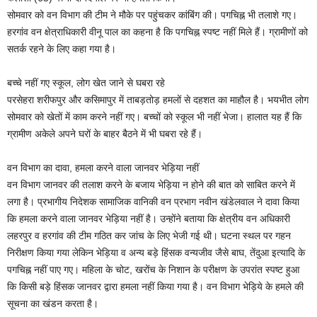
सोमवार को वन विभाग की टीम ने मौके पर पहुंचकर कांबिंग की। पगचिह्न भी तलाशे गए।
हरगांव वन क्षेत्राधिकारी वीनू पाल का कहना है कि पगचिह्न स्पष्ट नहीं मिले हैं। ग्रामीणों को
सतर्क रहने के लिए कहा गया है।
बच्चे नहीं गए स्कूल, लोग खेत जाने से घबरा रहे
परसेहरा शरीफपुर और कसिमापुर में ताबड़तोड़ हमलों से दहशत का माहौल है। भयभीत लोग
सोमवार को खेतों में काम करने नहीं गए। बच्चों को स्कूल भी नहीं भेजा। हालात यह हैं कि
ग्रामीण अकेले अपने घरों के बाहर बैठने में भी घबरा रहे हैं।
वन विभाग का दावा, हमला करने वाला जानवर भेड़िया नहीं
वन विभाग जानवर की तलाश करने के बजाय भेड़िया न होने की बात को साबित करने में
लगा है। प्रभागीय निदेशक सामाजिक वानिकी वन प्रभाग नवीन खंडेलवाल ने दावा किया
कि हमला करने वाला जानवर भेड़िया नहीं है। उन्होंने बताया कि क्षेत्रीय वन अधिकारी
लहरपुर व हरगांव की टीम गठित कर जांच के लिए भेजी गई थी। घटना स्थल पर गहन
निरीक्षण किया गया लेकिन भेड़िया व अन्य बड़े हिंसक वन्यजीव जैसे बाघ, तेंदुआ इत्यादि के
पगचिह्न नहीं पाए गए। महिला के चोट, खरोंच के निशान के परीक्षण के उपरांत स्पष्ट हुआ
कि किसी बड़े हिंसक जानवर द्वारा हमला नहीं किया गया है। वन विभाग भेड़िये के हमले की
सूचना का खंडन करता है।