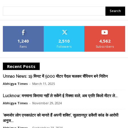
1,240
2,510
4,562
Fans
Followers
Subscribers
Recent Posts
Unnao News: 19 मिनट में 5000 मीटर पैदल चलकर चैंपियन बने नितिन
Abhigya Times
-
March 11, 2025
Lucknow: मनमाना किराया नहीं ले सकेंगे ई रिक्शा वाले, अब प्रति किलो मीटर ले...
Abhigya Times
-
November 29, 2024
‘कमजोर लोग एनकाउंटर को मानते हैं अपनी शक्ति’, सुलतानपुर डकैती कांड के आरोपी
अनुज...
Abhigya Times
-
September 23, 2024