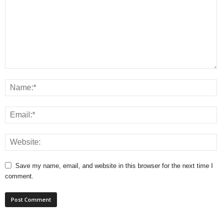
Save my name, email, and website in this browser for the next time I
comment.