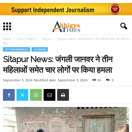
Home
Uttar Pradesh
Sitapur
Sitapur News: जंगली जानवर ने तीन महिलाओं समेत चार लोगों पर
किया...
UTTAR PRADESH
SITAPUR
Sitapur News: जंगली जानवर ने तीन
महिलाओं समेत चार लोगों पर किया हमला
September 3, 2024
Modified date: September 3, 2024
65
0