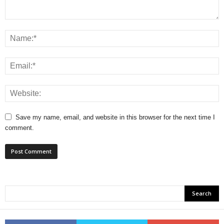
Save my name, email, and website in this browser for the next time I
comment.