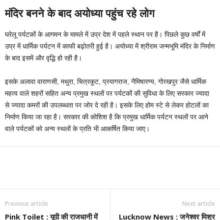
मंदिर बनने के बाद अयोध्या पहुंच रहे लोग
घरेलू पर्यटकों के आगमन के मामले में उप्र देश में पहले स्थान पर है। पिछले कुछ वर्षों में
उप्र में धार्मिक पर्यटन में काफी बढ़ोतरी हुई है। अयोध्या में श्रीराम जन्मभूमि मंदिर के निर्माण
के बाद इसमें और वृद्धि हो रही है।
इसके अलावा वाराणसी, मथुरा, चित्रकूट, प्रयागराज, नैमिषारण्य, गोरखपुर जैसे धार्मिक
महत्व वाले शहरों सहित अन्य प्रमुख स्थलों पर पर्यटकों की सुविधा के लिए सरकार ज्यादा
से ज्यादा कमरों की उपलब्धता पर जोर दे रही है। इसके लिए होम स्टे से लेकर होटलों का
निर्माण किया जा रहा है। सरकार की कोशिश है कि प्रमुख धार्मिक पर्यटन स्थलों पर आने
वाले पर्यटकों को अन्य स्थलों के प्रति भी आकर्षित किया जाए।
Previous article
Next article
Pink Toilet : यूपी की राजधानी में
Lucknow News : जनेश्वर मिश्र