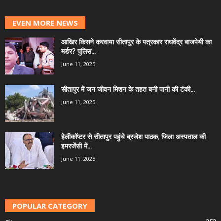
EVEN MORE NEWS
आखिर किसने करवाया सीतापुर के पत्रकार राघवेंद्र बाजपेयी का
मर्डर? पुलिस...
June 11, 2025
सीतापुर में जन जीवन मिशन के तहत बनी पानी की टंकी...
June 11, 2025
हेलीकॉप्टर से सीतापुर पहुंचे ब्रजेश पाठक, जिला अस्पताल की
इमरजेंसी में...
June 11, 2025
POPULAR CATEGORY