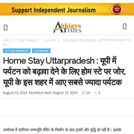
Home
Uttar Pradesh
Lucknow
Home Stay Uttarpradesh : यूपी में पर्यटन को बढ़ावा देने के
लिए...
UTTAR PRADESH
LUCKNOW
Home Stay Uttarpradesh : यूपी में
पर्यटन को बढ़ावा देने के लिए होम स्टे पर जोर,
यूपी के इस शहर में आए सबसे ज्यादा पर्यटक
August 12, 2024
Modified date: August 12, 2024
24
0
अयोध्या में श्रीराम जन्मभूमि मंदिर के निर्माण के बाद इसमें और वृद्धि हो रही है। इसके