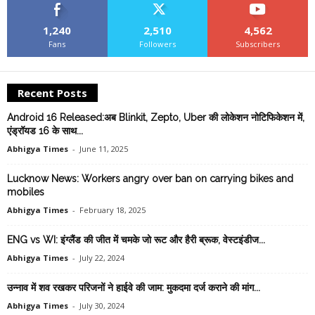
1,240
2,510
4,562
Fans
Followers
Subscribers
Recent Posts
Android 16 Released:अब Blinkit, Zepto, Uber की लोकेशन नोटिफिकेशन में,
एंड्रॉयड 16 के साथ...
Abhigya Times
-
June 11, 2025
Lucknow News: Workers angry over ban on carrying bikes and
mobiles
Abhigya Times
-
February 18, 2025
ENG vs WI: इंग्लैंड की जीत में चमके जो रूट और हैरी ब्रूक, वेस्टइंडीज...
Abhigya Times
-
July 22, 2024
उन्नाव में शव रखकर परिजनों ने हाईवे की जाम: मुकदमा दर्ज कराने की मांग...
Abhigya Times
-
July 30, 2024