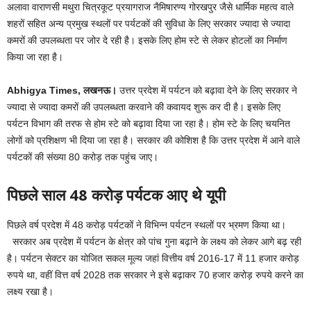
अलावा वाराणसी मथुरा चित्रकूट प्रयागराज नैमिषारण्य गोरखपुर जैसे धार्मिक महत्व वाले
शहरों सहित अन्य प्रमुख स्थलों पर पर्यटकों की सुविधा के लिए सरकार ज्यादा से ज्यादा
कमरों की उपलब्धता पर जोर दे रही है। इसके लिए होम स्टे से लेकर होटलों का निर्माण
किया जा रहा है।
Abhigya Times, लखनऊ।
उत्तर प्रदेश में पर्यटन को बढ़ावा देने के लिए सरकार ने
ज्यादा से ज्यादा कमरों की उपलब्धता करवाने की कवायद शुरू कर दी है। इसके लिए
पर्यटन विभाग की तरफ से होम स्टे को बढ़ावा दिया जा रहा है। होम स्टे के लिए चयनित
लोगों को प्रशिक्षण भी दिया जा रहा है। सरकार की कोशिश है कि उत्तर प्रदेश में आने वाले
पर्यटकों की संख्या 80 करोड़ तक पहुंच जाए।
पिछले साल 48 करोड़ पर्यटक आए थे यूपी
पिछले वर्ष प्रदेश में 48 करोड़ पर्यटकों ने विभिन्न पर्यटन स्थलों पर भ्रमण किया था।
सरकार अब प्रदेश में पर्यटन के क्षेत्र को पांच गुना बढ़ाने के लक्ष्य को लेकर आगे बढ़ रही
है। पर्यटन सेक्टर का योजित सकल मूल्य जहां वित्तीय वर्ष 2016-17 में 11 हजार करोड़
रुपये था, वहीं वित्त वर्ष 2028 तक सरकार ने इसे बढ़ाकर 70 हजार करोड़ रुपये करने का
लक्ष्य रखा है।