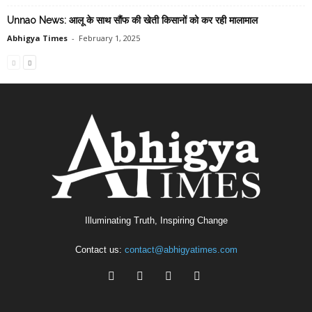
Unnao News: आलू के साथ सौंफ की खेती किसानों को कर रही मालामाल
Abhigya Times
-
February 1, 2025
Illuminating Truth, Inspiring Change
Contact us:
contact@abhigyatimes.com