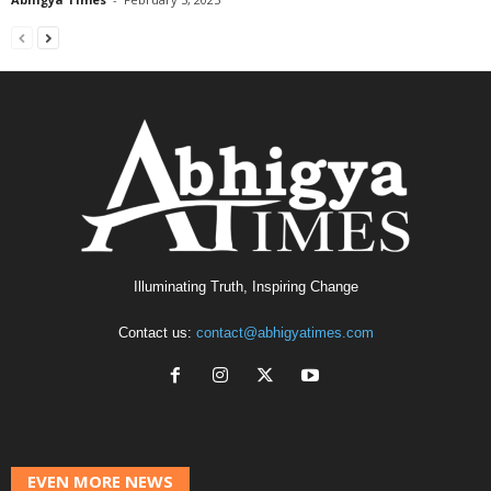
Illuminating Truth, Inspiring Change
Contact us:
contact@abhigyatimes.com
EVEN MORE NEWS