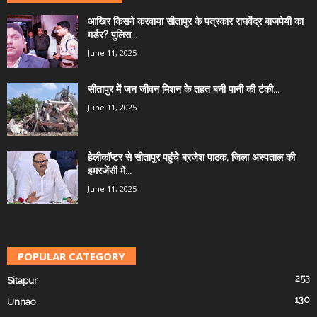
आखिर किसने करवाया सीतापुर के पत्रकार राघवेंद्र बाजपेयी का
मर्डर? पुलिस...
June 11, 2025
सीतापुर में जन जीवन मिशन के तहत बनी पानी की टंकी...
June 11, 2025
हेलीकॉप्टर से सीतापुर पहुंचे ब्रजेश पाठक, जिला अस्पताल की
इमरजेंसी में...
June 11, 2025
POPULAR CATEGORY
253
Sitapur
130
Unnao