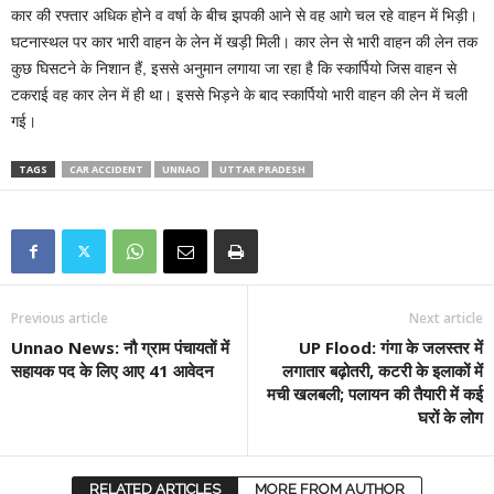
कार की रफ्तार अधिक होने व वर्षा के बीच झपकी आने से वह आगे चल रहे वाहन में भिड़ी।
घटनास्थल पर कार भारी वाहन के लेन में खड़ी मिली। कार लेन से भारी वाहन की लेन तक
कुछ घिसटने के निशान हैं, इससे अनुमान लगाया जा रहा है कि स्कार्पियो जिस वाहन से
टकराई वह कार लेन में ही था। इससे भिड़ने के बाद स्कार्पियो भारी वाहन की लेन में चली
गई।
TAGS
CAR ACCIDENT
UNNAO
UTTAR PRADESH
Previous article
Next article
Unnao News: नौ ग्राम पंचायतों में
UP Flood: गंगा के जलस्तर में
सहायक पद के लिए आए 41 आवेदन
लगातार बढ़ोतरी, कटरी के इलाकों में
मची खलबली; पलायन की तैयारी में कई
घरों के लोग
RELATED ARTICLES
MORE FROM AUTHOR