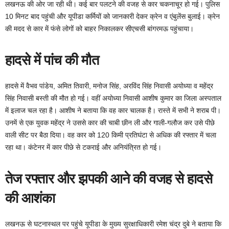
लखनऊ की ओर जा रही थी। कई बार पलटने की वजह से कार चकनाचूर हो गई। पुलिस
10 मिनट बाद पहुंची और यूपीडा कर्मियों को जानकारी देकर क्रेन व एंबुलेंस बुलाई। क्रेन
की मदद से कार में फंसे लोगों को बाहर निकालकर सीएचसी बांगरमऊ पहुंचाया।
हादसे में पांच की मौत
हादसे में वैभव पांडेय, अमित तिवारी, मनोज सिंह, अरविंद सिंह निवासी अयोध्या व महेंद्र
सिंह निवासी बस्ती की मौत हो गई। वहीं अयोध्या निवासी आशीष कुमार का जिला अस्पताल
में इलाज चल रहा है। आशीष ने बताया कि वह कार चालक है। रास्ते में सभी ने शराब पी।
उनमें से एक युवक महेंद्र ने उससे कार की चाबी छीन ली और गाली-गलौज कर उसे पीछे
वाली सीट पर बैठा दिया। वह कार को 120 किमी प्रतिघंटा से अधिक की रफ्तार में चला
रहा था। कंटेनर में कार पीछे से टकराई और अनियंत्रित हो गई।
तेज रफ्तार और झपकी आने की वजह से हादसे
की आशंका
लखनऊ से घटनास्थल पर पहुंचे यूपीडा के मुख्य सुरक्षाधिकारी रमेश चंद्र दुबे ने बताया कि