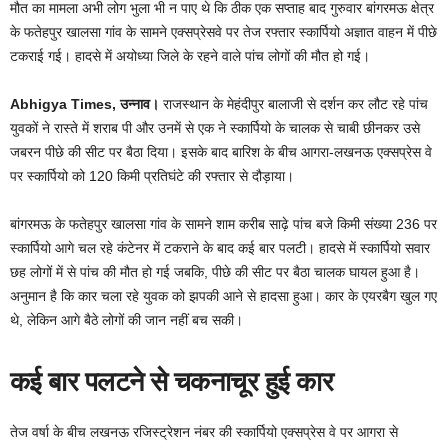
मौत का मामला अभी लोग भुला भी न पाए थे कि ठीक एक सप्ताह बाद गुरुवार बांगरमऊ क्षेत्र
के फतेहपुर खालसा गांव के सामने एक्सप्रेसवे पर तेज रफ्तार स्कार्पियो अज्ञात वाहन में पीछे
टकराई गई। हादसे में अयोध्या जिले के रहने वाले पांच लोगों की मौत हो गई।
Abhigya Times, उन्नाव।
राजस्थान के मेहंदीपुर बालाजी से दर्शन कर लौट रहे पांच
युवकों ने रास्ते में शराब पी और उनमें से एक ने स्कार्पियो के चालक से चाबी छीनकर उसे
जबरन पीछे की सीट पर बैठा दिया। इसके बाद बारिश के बीच आगरा-लखनऊ एक्सप्रेस वे
पर स्कार्पियो को 120 किमी प्रतिघंटे की रफ्तार से दौड़ाया।
बांगरमऊ के फतेहपुर खालसा गांव के सामने शाम करीब साढ़े पांच बजे किमी संख्या 236 पर
स्कार्पियो आगे चल रहे कंटेनर में टकराने के बाद कई बार पलटी। हादसे में स्कार्पियो सवार
छह लोगों में से पांच की मौत हो गई जबकि, पीछे की सीट पर बैठा चालक घायल हुआ है।
अनुमान है कि कार चला रहे युवक को झपकी आने से हादसा हुआ। कार के एयरबैग खुल गए
थे, लेकिन आगे बैठे लोगों की जान नहीं बच सकी।
कई बार पलटने से चकनाचूर हुई कार
तेज वर्षा के बीच लखनऊ रजिस्ट्रेशन नंबर की स्कार्पियो एक्सप्रेस वे पर आगरा से