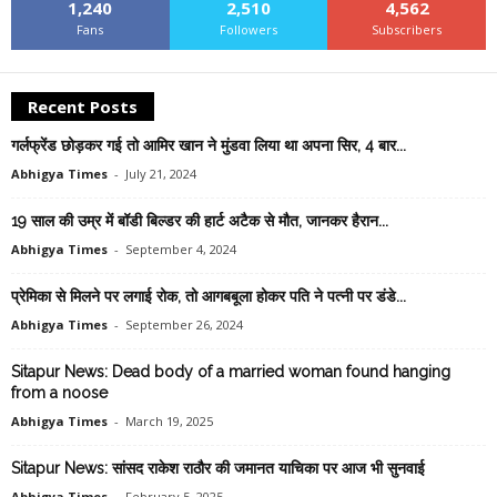
1,240
2,510
4,562
Fans
Followers
Subscribers
Recent Posts
गर्लफ्रेंड छोड़कर गई तो आमिर खान ने मुंडवा लिया था अपना सिर, 4 बार...
Abhigya Times
-
July 21, 2024
19 साल की उम्र में बॉडी बिल्डर की हार्ट अटैक से मौत, जानकर हैरान...
Abhigya Times
-
September 4, 2024
प्रेमिका से मिलने पर लगाई रोक, तो आगबबूला होकर पति ने पत्नी पर डंडे...
Abhigya Times
-
September 26, 2024
Sitapur News: Dead body of a married woman found hanging
from a noose
Abhigya Times
-
March 19, 2025
Sitapur News: सांसद राकेश राठौर की जमानत याचिका पर आज भी सुनवाई
Abhigya Times
-
February 5, 2025