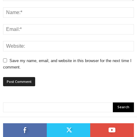
Save my name, email, and website in this browser for the next time I
comment.