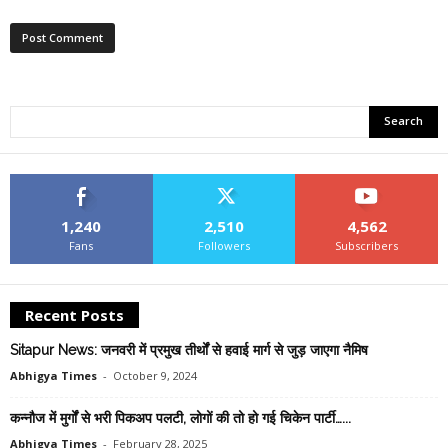
1,240
2,510
4,562
Fans
Followers
Subscribers
Recent Posts
Sitapur News: जनवरी में प्रमुख तीर्थों से हवाई मार्ग से जुड़ जाएगा नैमिष
Abhigya Times
-
October 9, 2024
कन्नौज में मुर्गों से भरी पिकअप पलटी, लोगों की तो हो गई चिकेन पार्टी…...
Abhigya Times
-
February 28, 2025