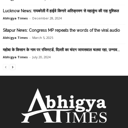
Lucknow News: रायबरेली में हाईवे किनारे अतिक्रमण से महाकुंभ की राह मुश्किल
Abhigya Times
-
December 28, 2024
Sitapur News: Congress MP repeats the words of the viral audio
Abhigya Times
-
March 5, 2025
महोबा के किसान के नाम पर रजिस्टर्ड, दिल्ली का चंदन जायसवाल चलवा रहा, उन्नाव...
Abhigya Times
-
July 20, 2024