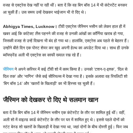
वजह से एक्ट्रेस देख नहीं पा रही थीं। बता दें कि वह बिग बॉस 14 में भी कंटेस्टेंट बनकर
आ चुकी हैं। उस समय उन्हें देखकर भाईजान भी रो दिए थे।
Abhigya Times, Lucknow।
टीवी एक्ट्रेस जैस्मिन भसीन को लेकर हाल ही में
खबर आई कि कांटेक्ट लैंस पहनने की वजह से उनकी आंखों का कॉर्निया खराब हो गया,
जिसकी वजह से उन्हें दिखना भी बंद हो गया था। हालांकि, एक्ट्रेस अब पहले से बेहतर हैं।
उन्होंने बीते दिन एक पोस्ट शेयर कर खुद अपनी हेल्थ का अपडेट दिया था। साथ ही उनके
ब्वॉयफ्रेंड अली भी एक्ट्रेस का काफी ख्याल रख रहे हैं।
जैस्मिन
ने अपने करियर में कई टीवी शो में काम किया है। उनको ‘टशन-ए-इश्क’, ‘दिल से
दिल तक’ और ‘नागिन’ जैसे कई सीरियल्स में देखा गया है। इसके अलावा वह रियलिटी शो
‘बिग बॉस 14’ और ‘खतरों के खिलाड़ी’ का भी हिस्सा रह चुकी हैं।
जैस्मिन को देखकर रो दिए थे सलमान खान
बता दें कि बिग बॉस 14 में जैस्मिन भसीन एक कंटेस्टेंट के तौर पर शामिल हुई थीं। वहीं,
अली शो में वाइल्ड कार्ड कंटेस्टेंट के तौर पर घर में शामिल हुए थे। इससे पहले दोनों को
स्टंट बेस्ड शो खतरों के खिलाड़ी में देखा गया था, जहां दोनों के बीच दोस्ती हुई। फिर जब