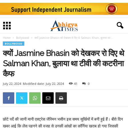
Home
Bollywood
क्यों Jasmine Bhasin को देखकर रो दिए थे Salman Khan, बुलाया था...
BOLLYWOOD
क्यों Jasmine Bhasin को देखकर रो दिए थे
Salman Khan, बुलाया था टीवी की कटरीना
कैफ
July 22, 2024
Modified date: July 22, 2024
41
0
छोटे पर्दे की जानी मानी एक्ट्रेस जैस्मिन भसीन इस समय सुर्खियों में बनी हुई हैं। बीते दिन
खबर आई कि लेंस पहनने की वजह से उनकी आंखों का कॉर्निया खराब हो गया जिसकी