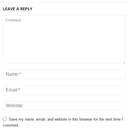
LEAVE A REPLY
Save my name, email, and website in this browser for the next time I
comment.