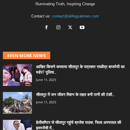
Illuminating Truth, Inspiring Change
Contact us:
contact@abhigyatimes.com
EVEN MORE NEWS
आखिर किसने करवाया सीतापुर के पत्रकार राघवेंद्र बाजपेयी का
मर्डर? पुलिस...
June 11, 2025
सीतापुर में जन जीवन मिशन के तहत बनी पानी की टंकी...
June 11, 2025
हेलीकॉप्टर से सीतापुर पहुंचे ब्रजेश पाठक, जिला अस्पताल की
इमरजेंसी में...