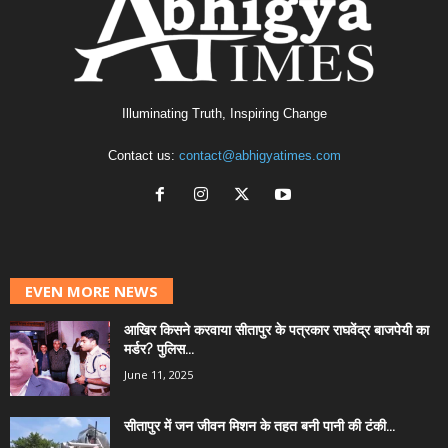
Illuminating Truth, Inspiring Change
Contact us:
contact@abhigyatimes.com
EVEN MORE NEWS
आखिर किसने करवाया सीतापुर के पत्रकार राघवेंद्र बाजपेयी का
मर्डर? पुलिस...
June 11, 2025
सीतापुर में जन जीवन मिशन के तहत बनी पानी की टंकी...