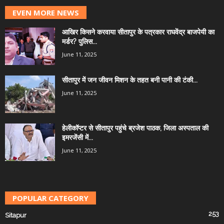
EVEN MORE NEWS
आखिर किसने करवाया सीतापुर के पत्रकार राघवेंद्र बाजपेयी का
मर्डर? पुलिस...
June 11, 2025
सीतापुर में जन जीवन मिशन के तहत बनी पानी की टंकी...
June 11, 2025
हेलीकॉप्टर से सीतापुर पहुंचे ब्रजेश पाठक, जिला अस्पताल की
इमरजेंसी में...
June 11, 2025
POPULAR CATEGORY
253
Sitapur