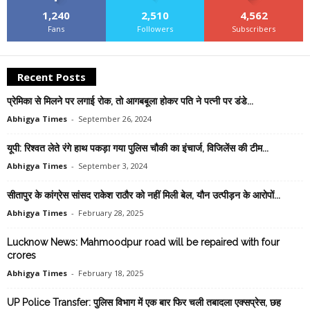
1,240
2,510
4,562
Fans
Followers
Subscribers
Recent Posts
प्रेमिका से मिलने पर लगाई रोक, तो आगबबूला होकर पति ने पत्नी पर डंडे...
Abhigya Times
-
September 26, 2024
यूपी: रिश्वत लेते रंगे हाथ पकड़ा गया पुलिस चौकी का इंचार्ज, विजिलेंस की टीम...
Abhigya Times
-
September 3, 2024
सीतापुर के कांग्रेस सांसद राकेश राठौर को नहीं मिली बेल, यौन उत्‍पीड़न के आरोपों...
Abhigya Times
-
February 28, 2025
Lucknow News: Mahmoodpur road will be repaired with four
crores
Abhigya Times
-
February 18, 2025
UP Police Transfer: पुलिस विभाग में एक बार फिर चली तबादला एक्सप्रेस, छह