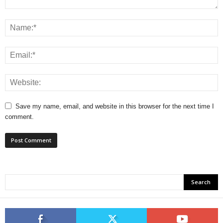
Save my name, email, and website in this browser for the next time I
comment.