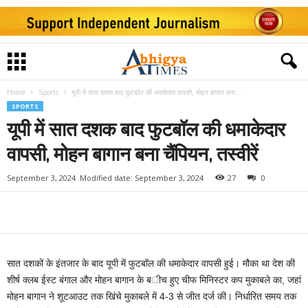
Home
Sports
यूपी में सात दशक बाद फुटबॉल की धमाकेदार वापसी, मोहन बागान बना...
SPORTS
यूपी में सात दशक बाद फुटबॉल की धमाकेदार
वापसी, मोहन बागान बना चैंपियन, तस्वीरें
September 3, 2024
Modified date: September 3, 2024
27
0
सात दशकों के इंतजार के बाद यूपी में फुटबॉल की धमाकेदार वापसी हुई। मौका था देश की
शीर्ष क्लब ईस्ट बंगाल और मोहन बागान के बीच हुए चीफ मिनिस्टर कप मुकाबले का, जहां
मोहन बागान ने शूटआउट तक खिंचे मुकाबले में 4-3 से जीत दर्ज की। निर्धारित समय तक