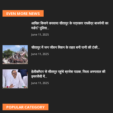
EVEN MORE NEWS
आखिर किसने करवाया सीतापुर के पत्रकार राघवेंद्र बाजपेयी का
मर्डर? पुलिस...
June 11, 2025
सीतापुर में जन जीवन मिशन के तहत बनी पानी की टंकी...
June 11, 2025
हेलीकॉप्टर से सीतापुर पहुंचे ब्रजेश पाठक, जिला अस्पताल की
इमरजेंसी में...
June 11, 2025
POPULAR CATEGORY