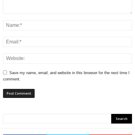
Save my name, email, and website in this browser for the next time I
comment.