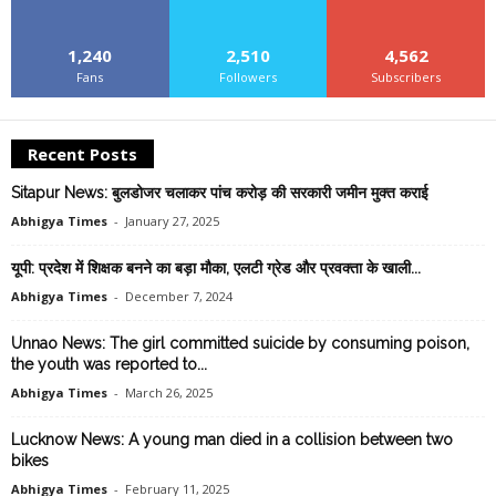
1,240
2,510
4,562
Fans
Followers
Subscribers
Recent Posts
Sitapur News: बुलडोजर चलाकर पांच करोड़ की सरकारी जमीन मुक्त कराई
Abhigya Times
-
January 27, 2025
यूपी: प्रदेश में शिक्षक बनने का बड़ा मौका, एलटी ग्रेड और प्रवक्ता के खाली...
Abhigya Times
-
December 7, 2024
Unnao News: The girl committed suicide by consuming poison,
the youth was reported to...
Abhigya Times
-
March 26, 2025
Lucknow News: A young man died in a collision between two
bikes
Abhigya Times
-
February 11, 2025