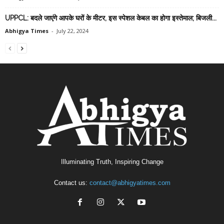
UPPCL: बदले जाएंगे आपके घरों के मीटर, इस स्पेशल केबल का होगा इस्तेमाल; बिजली...
Abhigya Times
-
July 22, 2024
Illuminating Truth, Inspiring Change
Contact us:
contact@abhigyatimes.com