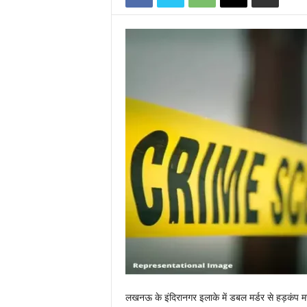
लखनऊ के इंदिरानगर इलाके में डबल मर्डर से हड़कंप मच