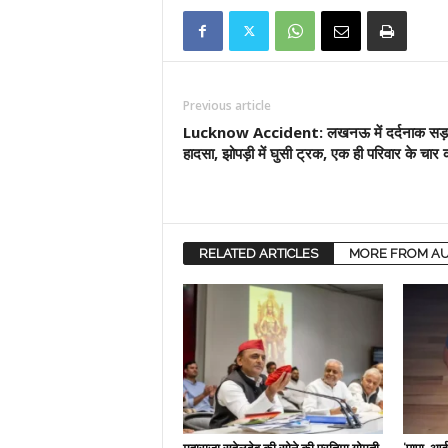
Previous article
Lucknow Accident: लखनऊ में दर्दनाक स
हादसा, झोपड़ी में घुसी ट्रक, एक ही परिवार के चार 
RELATED ARTICLES
MORE FROM A