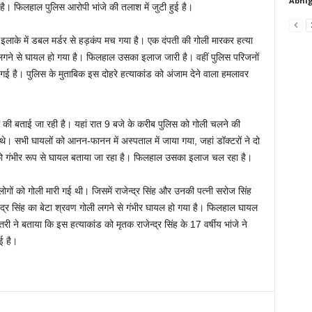
Abhig
 है। फिलहाल पुलिस आरोपी भांजे की तलाश में जुटी हुई है।
लाके में डबल मर्डर से हड़कंप मच गया है। एक दंपती की गोली मारकर हत्या
 लगने से घायल हो गया है। फिलहाल उसका इलाज जारी है। वहीं पुलिस परिजनों
गई है। पुलिस के मुताबिक इस दोहरे हत्याकांड को अंजाम देने वाला हमलावर
ी की बताई जा रही है। यहां रात 9 बजे के करीब पुलिस को गोली चलने की
े। सभी घायलों को आनन-फानन में अस्पताल में जाया गया, जहां डॉक्टरों ने दो
 को गंभीर रूप से घायल बताया जा रहा है। फिलहाल उसका इलाज चल रहा है।
ों को गोली मारी गई थी। जिसमें राजेन्द्र सिंह और उनकी पत्नी सरोज सिंह
ेंद्र सिंह का बेटा श्रवण गोली लगने से गंभीर घायल हो गया है। फिलहाल घायल
ने बताया कि इस हत्याकांड को मृतक राजेन्द्र सिंह के 17 वर्षीय भांजे ने
ई है।