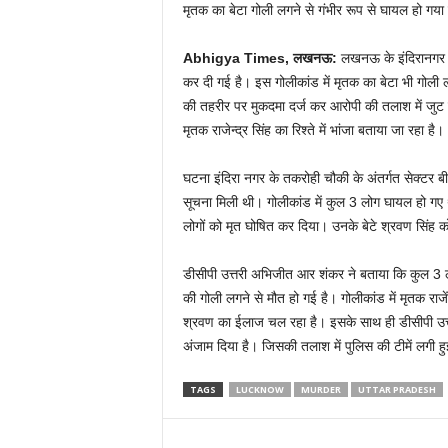
मृतक का बेटा गोली लगने से गंभीर रूप से घायल हो गया
Abhigya Times, लखनऊ:
लखनऊ के इंदिरानगर इ
कर दी गई है। इस गोलीकांड में मृतक का बेटा भी गोली
की तहरीर पर मुकदमा दर्ज कर आरोपी की तलाश में जुट 
मृतक राजेन्द्र सिंह का रिश्ते में भांजा बताया जा रहा है।
घटना इंदिरा नगर के तकरोही चौकी के अंतर्गत सेक्टर ब
सूचना मिली थी। गोलीकांड में कुल 3 लोग घायल हो गए थ
लोगों को मृत घोषित कर दिया। उनके बेटे श्रवण सिंह
डीसीपी उत्तरी अभिजीत आर शंकर ने बताया कि कुल 3 लोग
की गोली लगने से मौत हो गई है। गोलीकांड में मृतक राज
श्रवण का ईलाज चल रहा है। इसके साथ ही डीसीपी उत्तरी 
अंजाम दिया है। जिसकी तलाश में पुलिस की टीमें लगी हु
TAGS
LUCKNOW
MURDER
UTTAR PRADESH