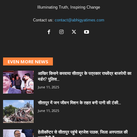
Illuminating Truth, Inspiring Change
Contact us:
contact@abhigyatimes.com
EVEN MORE NEWS
आखिर किसने करवाया सीतापुर के पत्रकार राघवेंद्र बाजपेयी का
मर्डर? पुलिस...
June 11, 2025
सीतापुर में जन जीवन मिशन के तहत बनी पानी की टंकी...
June 11, 2025
हेलीकॉप्टर से सीतापुर पहुंचे ब्रजेश पाठक, जिला अस्पताल की