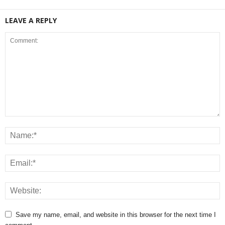
LEAVE A REPLY
Save my name, email, and website in this browser for the next time I