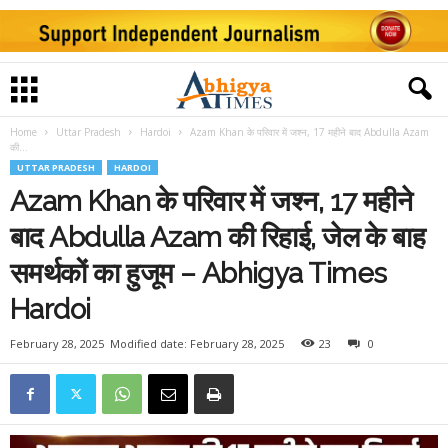
Home
Uttar Pradesh
Hardoi
Azam Khan के परिवार में जश्न, 17 महीने बाद Abdulla Azam
की...
UTTAR PRADESH
HARDOI
Azam Khan के परिवार में जश्न, 17 महीने
बाद Abdulla Azam की रिहाई, जेल के बाह
समर्थकों का हुजूम – Abhigya Times
Hardoi
February 28, 2025
Modified date: February 28, 2025
23
0