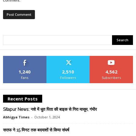
comment.
1,240
2,510
4,562
Fans
Followers
Subscribers
Recent Posts
Sitapur News: नशे में धुत पिता की बाइक से गिरा मासूम, गंभीर
Abhigya Times
-
October 1, 2024
सराफ ने 15 मिनट तक बदमाशों से किया संघर्ष