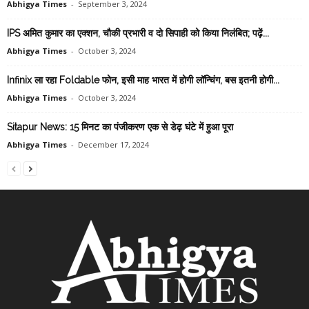
Abhigya Times
-
September 3, 2024
IPS अमित कुमार का एक्शन, चौकी प्रभारी व दो सिपाही को किया निलंबित; पढ़ें...
Abhigya Times
-
October 3, 2024
Infinix ला रहा Foldable फोन, इसी माह भारत में होगी लॉन्चिंग, बस इतनी होगी...
Abhigya Times
-
October 3, 2024
Sitapur News: 15 मिनट का पंजीकरण एक से डेढ़ घंटे में हुआ पूरा
Abhigya Times
-
December 17, 2024