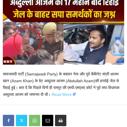
समाजवादी पार्टी (Samajwadi Party) के कद्दावर नेता और पूर्व कैबिनेट मंत्री आजम
खान (Azam Khan) के बेट अब्दुल्ला आजम (Abdullah Azam)की हरदोई जेल से
रिहाई हुई। बता दें कि पिछले दिनों ही रामपुर की एमपी-एमएलए कोर्ट ने पूर्व सपा विधायक
अब्दुल्ला आजम को जमानत दी थी।
Read More