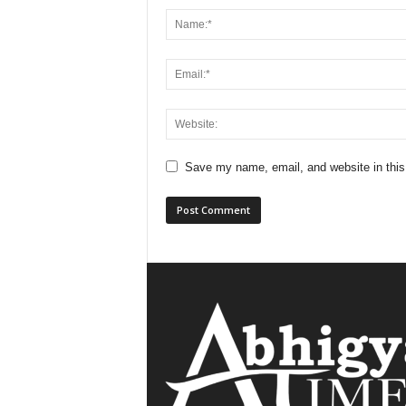
Save my name, email, and website in this