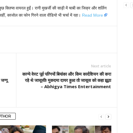
ुछ क्लिप्स वायरल हुईं। रानी मुखर्जी की साड़ी में चाबी का जिक्र और शर्लिन
 वहीं, काजोल का फोन गिरने वाला वीडियो भी चर्चा में रहा।
Read More
Next article
कान्ये वेस्ट पूर्व पत्नियों बियांका और किम कार्दशियन की करा
जग्गू
रहे थे जासूसी! मुकदमा दायर हुआ तो जासूस को कहा झूठा
– Abhigya Times Entertainment
UTHOR