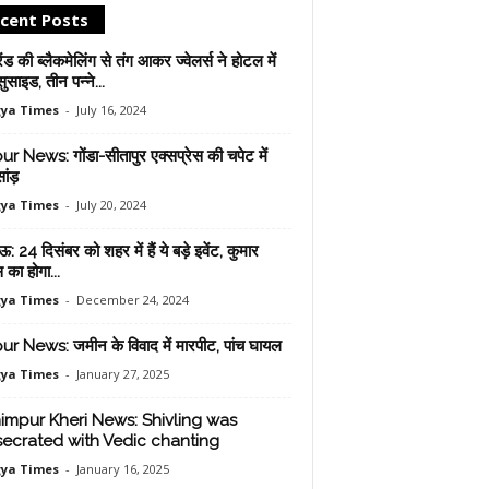
cent Posts
ेंड की ब्‍लैकमेल‍िंग से तंग आकर ज्‍वेलर्स ने होटल में
सुसाइड, तीन पन्ने...
ya Times
-
July 16, 2024
ur News: गोंडा-सीतापुर एक्सप्रेस की चपेट में
ंड़
ya Times
-
July 20, 2024
24 दिसंबर को शहर में हैं ये बड़े इवेंट, कुमार
स का होगा...
ya Times
-
December 24, 2024
ur News: जमीन के विवाद में मारपीट, पांच घायल
ya Times
-
January 27, 2025
impur Kheri News: Shivling was
ecrated with Vedic chanting
ya Times
-
January 16, 2025