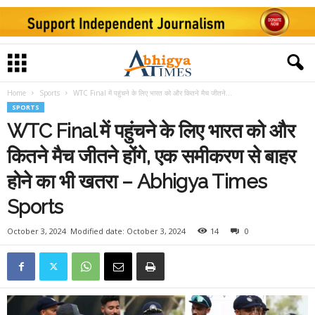
Home
Sports
WTC Final में पहुंचने के लिए भारत को और कितने मैच जीतने...
SPORTS
WTC Final में पहुंचने के लिए भारत को और
कितने मैच जीतने होंगे, एक समीकरण से बाहर
होने का भी खतरा – Abhigya Times
Sports
October 3, 2024
Modified date: October 3, 2024
14
0