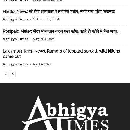
Hardoi News: सौ शैया अस्पताल में लगी बेरा मशीन, नहीं जाना पड़ेगा लखनऊ
Abhigya Times
-
October 15, 2024
Postpaid Meter: मीटर में बदलाव करना पड़ा महंगा, पहले ही महीने में बिल आया...
Abhigya Times
-
August 3, 2024
Lakhimpur Kheri News: Rumors of leopard spread, wild kittens
came out
Abhigya Times
-
April 4, 2025