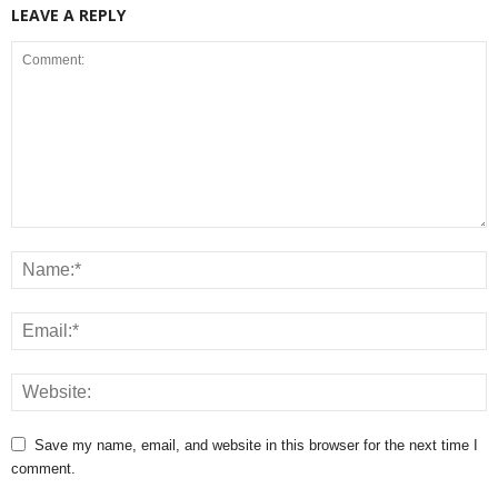
LEAVE A REPLY
Save my name, email, and website in this browser for the next time I
comment.