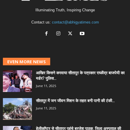
Illuminating Truth, Inspiring Change
Contact us:
contact@abhigyatimes.com
EVEN MORE NEWS
आखिर किसने करवाया सीतापुर के पत्रकार राघवेंद्र बाजपेयी का
मर्डर? पुलिस...
June 11, 2025
सीतापुर में जन जीवन मिशन के तहत बनी पानी की टंकी...
June 11, 2025
हेलीकॉप्टर से सीतापुर पहुंचे ब्रजेश पाठक, जिला अस्पताल की