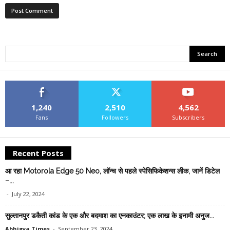
1,240
2,510
4,562
Fans
Followers
Subscribers
Recent Posts
आ रहा Motorola Edge 50 Neo, लॉन्च से पहले स्पेसिफिकेशन्स लीक, जानें डिटेल
–...
-
July 22, 2024
सुल्तानपुर डकैती कांड के एक और बदमाश का एनकाउंटर; एक लाख के इनामी अनुज...
Abhigya Times
-
September 23, 2024