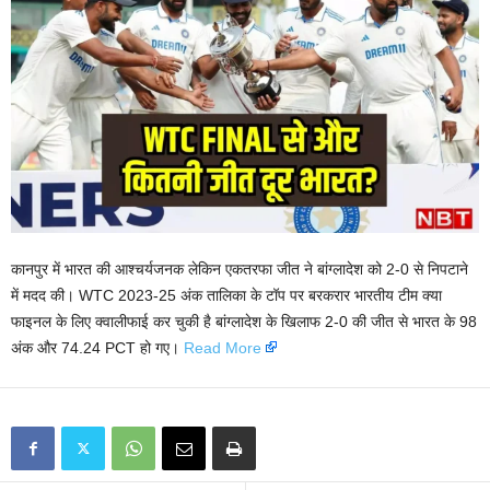
कानपुर में भारत की आश्चर्यजनक लेकिन एकतरफा जीत ने बांग्लादेश को 2-0 से निपटाने
में मदद की। WTC 2023-25 ​​अंक तालिका के टॉप पर बरकरार भारतीय टीम क्या
फाइनल के लिए क्वालीफाई कर चुकी है बांग्लादेश के खिलाफ 2-0 की जीत से भारत के 98
अंक और 74.24 PCT हो गए।
Read More