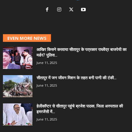
EVEN MORE NEWS
आखिर किसने करवाया सीतापुर के पत्रकार राघवेंद्र बाजपेयी का
मर्डर? पुलिस...
June 11, 2025
सीतापुर में जन जीवन मिशन के तहत बनी पानी की टंकी...
June 11, 2025
हेलीकॉप्टर से सीतापुर पहुंचे ब्रजेश पाठक, जिला अस्पताल की
इमरजेंसी में...
June 11, 2025