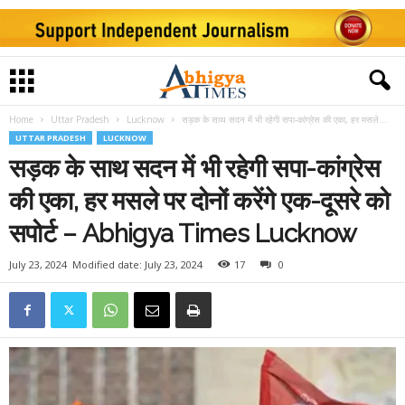
Home
Uttar Pradesh
Lucknow
सड़क के साथ सदन में भी रहेगी सपा-कांग्रेस की एका, हर मसले...
UTTAR PRADESH
LUCKNOW
सड़क के साथ सदन में भी रहेगी सपा-कांग्रेस
की एका, हर मसले पर दोनों करेंगे एक-दूसरे को
सपोर्ट – Abhigya Times Lucknow
July 23, 2024
Modified date: July 23, 2024
17
0