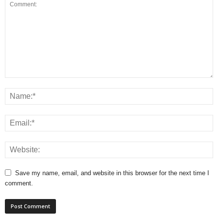
Save my name, email, and website in this browser for the next time I
comment.