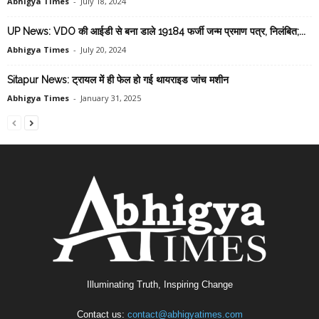
Abhigya Times
-
July 18, 2024
UP News: VDO की आईडी से बना डाले 19184 फर्जी जन्म प्रमाण पत्र, निलंबित;...
Abhigya Times
-
July 20, 2024
Sitapur News: ट्रायल में ही फेल हो गई थायराइड जांच मशीन
Abhigya Times
-
January 31, 2025
Illuminating Truth, Inspiring Change
Contact us:
contact@abhigyatimes.com