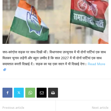
सपा-कांग्रेस सड़क पर साथ दिखी थीं। विधानसभा उपचुनाव में भी दोनों पार्टियां एक साथ
मिलकर चुनाव लड़ेंगी और बहुत उम्मीद है कि साल 2027 में भी दोनों पार्टियां एक साथ
कदमताल करती दिखाई दें। सड़क का यह एका सदन में भी दिखाई देगा।
Read More
Previous article
Next article