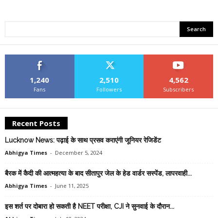
1,240
2,510
4,562
Fans
Followers
Subscribers
Recent Posts
Lucknow News: पढ़ाई के साथ प्रसव कराएंगी जूनियर रेजिडेंट
Abhigya Times
-
December 5, 2024
बैरक में कैदी की आत्‍महत्‍या के बाद सीतापुर जेल के हेड वार्डर सस्‍पेंड, लापरवाही...
Abhigya Times
-
June 11, 2025
इस शर्त पर दोबारा हो सकती है NEET परीक्षा, CJI ने सुनवाई के दौरान...